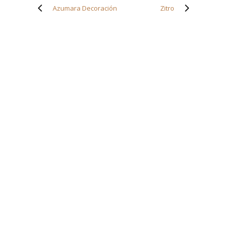
Azumara Decoración
Zitro