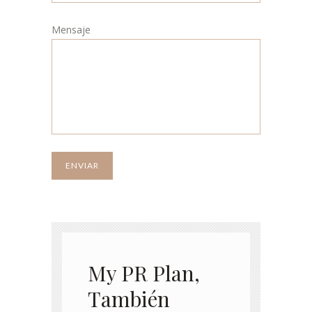
Mensaje
My PR Plan,
También