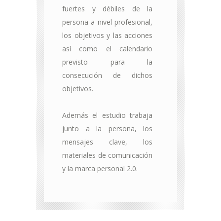
fuertes y débiles de la
persona a nivel profesional,
los objetivos y las acciones
así como el calendario
previsto para la
consecución de dichos
objetivos.
Además el estudio trabaja
junto a la persona, los
mensajes clave, los
materiales de comunicación
y la marca personal 2.0.