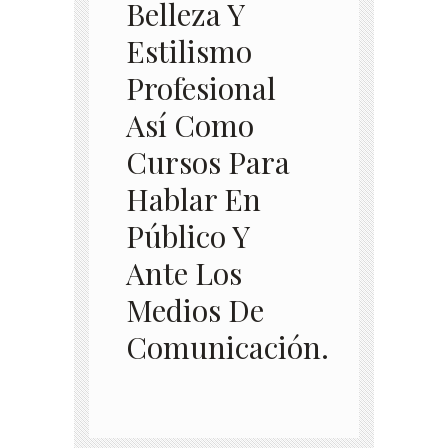
Belleza Y
Estilismo
Profesional
Así Como
Cursos Para
Hablar En
Público Y
Ante Los
Medios De
Comunicación.