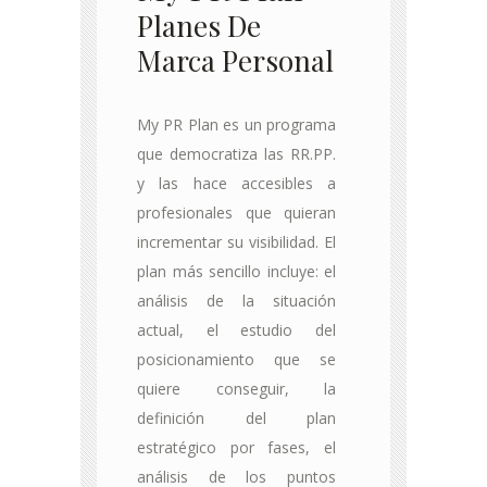
Planes De
Marca Personal
My PR Plan es un programa
que democratiza las RR.PP.
y las hace accesibles a
profesionales que quieran
incrementar su visibilidad. El
plan más sencillo incluye: el
análisis de la situación
actual, el estudio del
posicionamiento que se
quiere conseguir, la
definición del plan
estratégico por fases, el
análisis de los puntos