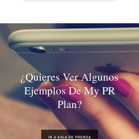
¿Quieres Ver Algunos
Ejemplos De My PR
Plan?
IR A SALA DE PRENSA