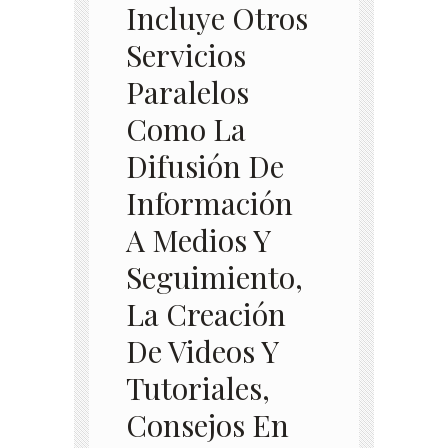
Incluye Otros
Servicios
Paralelos
Como La
Difusión De
Información
A Medios Y
Seguimiento,
La Creación
De Videos Y
Tutoriales,
Consejos En