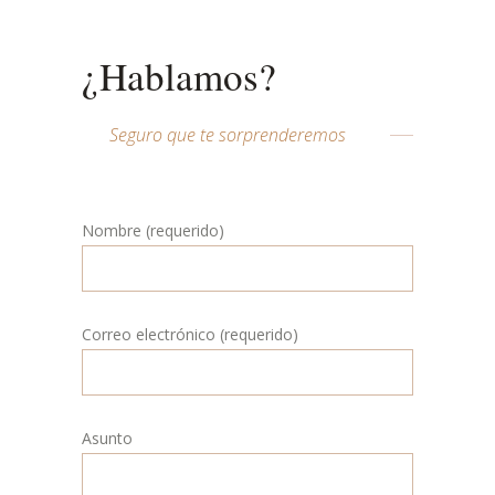
¿Hablamos?
Seguro que te sorprenderemos
Nombre (requerido)
Correo electrónico (requerido)
Asunto