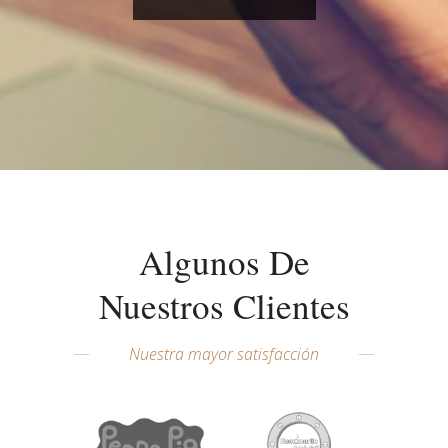
Algunos De
Nuestros Clientes
Nuestra mayor satisfacción