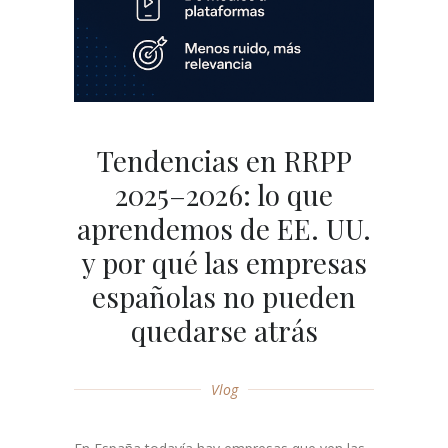
Tendencias en RRPP
2025–2026: lo que
aprendemos de EE. UU.
y por qué las empresas
españolas no pueden
quedarse atrás
Vlog