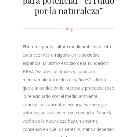
para potenciar “el ruido
por la naturaleza”
Vlog
El interés por la cultura medioambiental está
cada vez más arraigado en la sociedad
española. El último estudio de la Fundación
BBVA “Valores, actitudes y conducta
medioambiental de los españoles” afirma
que a la población le interesa y preocupa todo
lo relacionado con el medio ambiente,
conoce los conceptos esenciales e integra
valores que trasladan a su conducta. Sobre la
visión de la naturaleza hay un enorme
consenso en que los seres humanos deberían