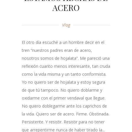
ACERO
Vlog
El otro día escuché a un hombre decir en el
tren “nuestros padres eran de acero,
nosotros somos de hojalata”. Me pareció una
reflexión cuanto menos interesante, tan cruda
como la vida misma y un tanto conformista.
Yo no quiero ser de hojalata y estoy segura
de que tú tampoco. No quiero doblarme y
oxidarme con el primer vendaval que llegue.
No quiero doblegarme ante los caprichos de
la vida. Quiero ser de acero. Firme. Obstinada.
Persistente. Y resistir. Resistir para no tener
que arrepentirme nunca de haber tirado la...