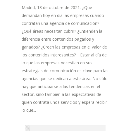
Madrid, 13 de octubre de 2021.-¿Qué
demandan hoy en día las empresas cuando
contratan una agencia de comunicación?
¿Qué áreas necesitan cubrir? ¿Entienden la
diferencia entre contenidos pagados y
ganados? ¿Creen las empresas en el valor de
los contenidos interesantes?. Estar al día de
lo que las empresas necesitan en sus
estrategias de comunicación es clave para las
agencias que se dedican a este área. No sólo
hay que anticiparse a las tendencias en el
sector, sino también a las expectativas de
quien contrata unos servicios y espera recibir
lo que...