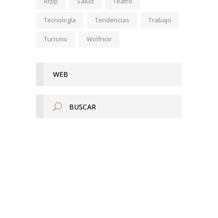
Rrpp
Salud
Teatro
Tecnología
Tendencias
Trabajo
Turismo
Wolfnoir
WEB