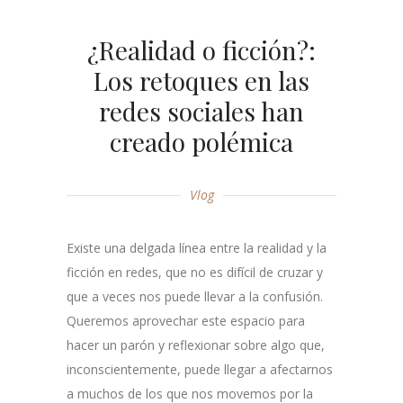
¿Realidad o ficción?:
Los retoques en las
redes sociales han
creado polémica
Vlog
Existe una delgada línea entre la realidad y la
ficción en redes, que no es difícil de cruzar y
que a veces nos puede llevar a la confusión.
Queremos aprovechar este espacio para
hacer un parón y reflexionar sobre algo que,
inconscientemente, puede llegar a afectarnos
a muchos de los que nos movemos por la