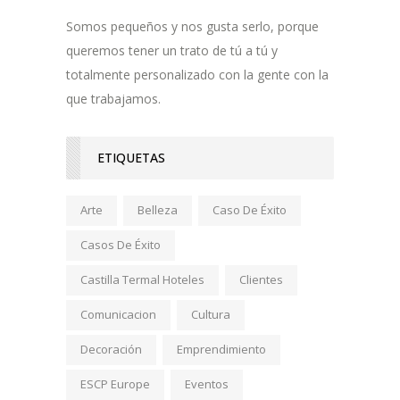
Somos pequeños y nos gusta serlo, porque
queremos tener un trato de tú a tú y
totalmente personalizado con la gente con la
que trabajamos.
ETIQUETAS
Arte
Belleza
Caso De Éxito
Casos De Éxito
Castilla Termal Hoteles
Clientes
Comunicacion
Cultura
Decoración
Emprendimiento
ESCP Europe
Eventos