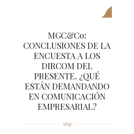
MGC&Co:
CONCLUSIONES DE LA
ENCUESTA A LOS
DIRCOM DEL
PRESENTE. ¿QUÉ
ESTÁN DEMANDANDO
EN COMUNICACIÓN
EMPRESARIAL?
Vlog