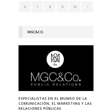
6
7
8
9
10
MGC&CO.
ESPECIALISTAS EN EL MUNDO DE LA
COMUNICACIÓN, EL MARKETING Y LAS
RELACIONES PÚBLICAS