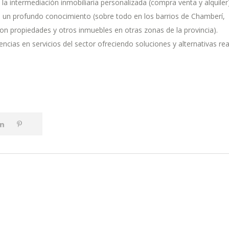
 la intermediación inmobiliaria personalizada (compra venta y alquiler
e un profundo conocimiento (sobre todo en los barrios de Chamberí,
 propiedades y otros inmuebles en otras zonas de la provincia).
ncias en servicios del sector ofreciendo soluciones y alternativas rea