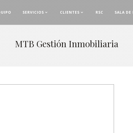
QUIPO
SERVICIOS
CLIENTES
RSC
SALA DE
MTB Gestión Inmobiliaria