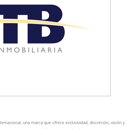
ternacional, una marca que ofrece exclusividad, discreción, visión y