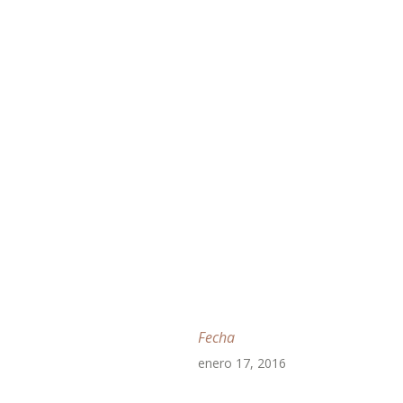
Fecha
enero 17, 2016