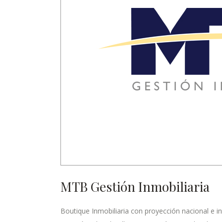
MTB Gestión Inmobiliaria
Boutique Inmobiliaria con proyección nacional e in