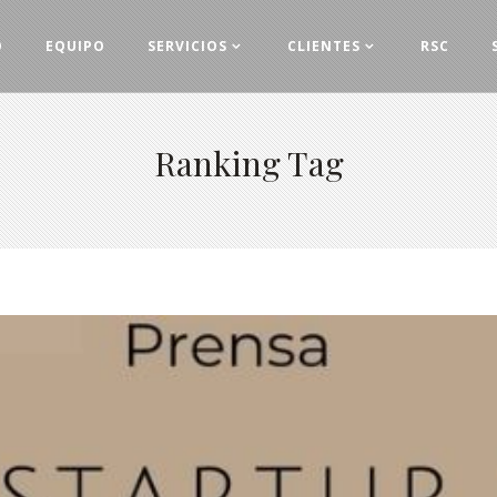
O
EQUIPO
SERVICIOS
CLIENTES
RSC
Ranking Tag