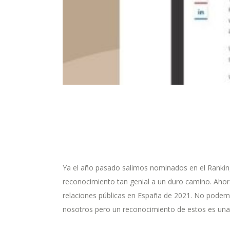
Ya el año pasado salimos nominados en el Rankin
reconocimiento tan genial a un duro camino. Ahor
relaciones públicas en España de 2021. No podemo
nosotros pero un reconocimiento de estos es una 