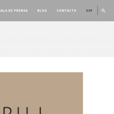
SALA DE PRENSA
BLOG
CONTACTO
ESP