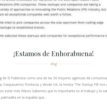
¡Estamos de Enhorabuena!
Vlog
g de El Publicista como una de las 50 mejores agencias de comunica
a, traspasamos fronteras y desde UK, la revista ‘The Startup Pill’ 
s estar más felices Sabemos que lo importante es el trabajo y la sa
palmadita en la espalda que...