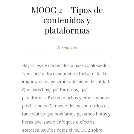
MOOC 2 – Tipos de
contenidos y
plataformas
Formación
Hay miles de contenidos a nuestro alrededor.
Nos cuesta discriminar entre tanto ruido. Lo
importante es generar contenidos de calidad.
Qué tipos hay, qué formatos, qué
plataformas. Existen muchas y emocionantes
posibilidades. El mundo de los contenidos es
tan creativo que podríamos pasarnos horas y
horas analizando enfoques o efectos
sorpresa. Aquí os dejos el MOOC 2 sobre