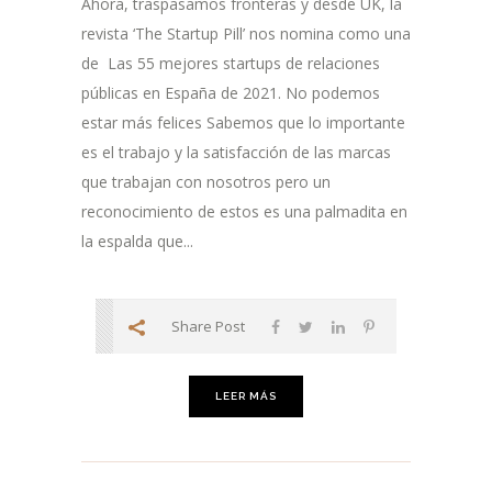
Ahora, traspasamos fronteras y desde UK, la
revista ‘The Startup Pill’ nos nomina como una
de Las 55 mejores startups de relaciones
públicas en España de 2021. No podemos
estar más felices Sabemos que lo importante
es el trabajo y la satisfacción de las marcas
que trabajan con nosotros pero un
reconocimiento de estos es una palmadita en
la espalda que...
Share Post
LEER MÁS