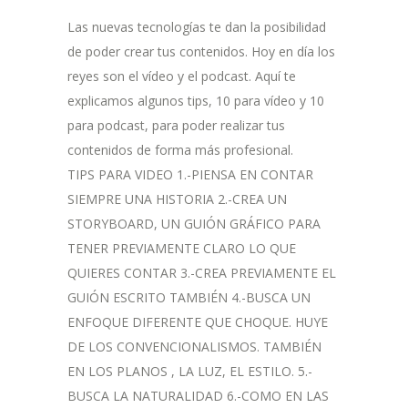
Las nuevas tecnologías te dan la posibilidad
de poder crear tus contenidos. Hoy en día los
reyes son el vídeo y el podcast. Aquí te
explicamos algunos tips, 10 para vídeo y 10
para podcast, para poder realizar tus
contenidos de forma más profesional.
TIPS PARA VIDEO 1.-PIENSA EN CONTAR
SIEMPRE UNA HISTORIA 2.-CREA UN
STORYBOARD, UN GUIÓN GRÁFICO PARA
TENER PREVIAMENTE CLARO LO QUE
QUIERES CONTAR 3.-CREA PREVIAMENTE EL
GUIÓN ESCRITO TAMBIÉN 4.-BUSCA UN
ENFOQUE DIFERENTE QUE CHOQUE. HUYE
DE LOS CONVENCIONALISMOS. TAMBIÉN
EN LOS PLANOS , LA LUZ, EL ESTILO. 5.-
BUSCA LA NATURALIDAD 6.-COMO EN LAS