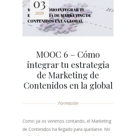
03
2020
MOOC 6 – Cómo
integrar tu estrategia
de Marketing de
Contenidos en la global
Formación
Como ya os venimos contando, el Marketing
de Contenidos ha llegado para quedarse. No