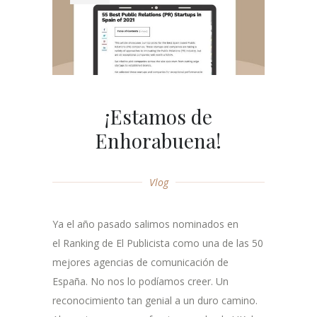
¡Estamos de
Enhorabuena!
Vlog
Ya el año pasado salimos nominados en
el Ranking de El Publicista como una de las 50
mejores agencias de comunicación de
España. No nos lo podíamos creer. Un
reconocimiento tan genial a un duro camino.