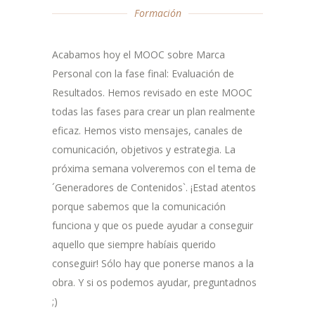
Formación
Acabamos hoy el MOOC sobre Marca
Personal con la fase final: Evaluación de
Resultados. Hemos revisado en este MOOC
todas las fases para crear un plan realmente
eficaz. Hemos visto mensajes, canales de
comunicación, objetivos y estrategia. La
próxima semana volveremos con el tema de
´Generadores de Contenidos`. ¡Estad atentos
porque sabemos que la comunicación
funciona y que os puede ayudar a conseguir
aquello que siempre habíais querido
conseguir! Sólo hay que ponerse manos a la
obra. Y si os podemos ayudar, preguntadnos
;)