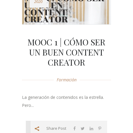
2020
MOOC 1 | CÓMO SER
UN BUEN CONTENT
CREATOR
Formación
La generación de contenidos es la estrella.
Pero...
Share Post