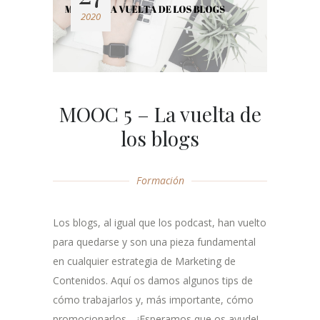
2020
MOOC 5 – La vuelta de
los blogs
Formación
Los blogs, al igual que los podcast, han vuelto
para quedarse y son una pieza fundamental
en cualquier estrategia de Marketing de
Contenidos. Aquí os damos algunos tips de
cómo trabajarlos y, más importante, cómo
promocionarlos. ¡Esperamos que os ayude!