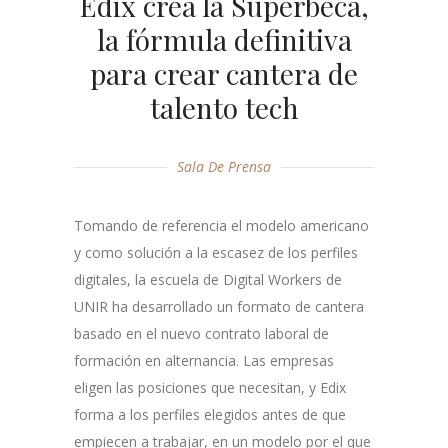
Edix crea la Superbeca,
la fórmula definitiva
para crear cantera de
talento tech
Sala De Prensa
Tomando de referencia el modelo americano
y como solución a la escasez de los perfiles
digitales, la escuela de Digital Workers de
UNIR ha desarrollado un formato de cantera
basado en el nuevo contrato laboral de
formación en alternancia. Las empresas
eligen las posiciones que necesitan, y Edix
forma a los perfiles elegidos antes de que
empiecen a trabajar, en un modelo por el que