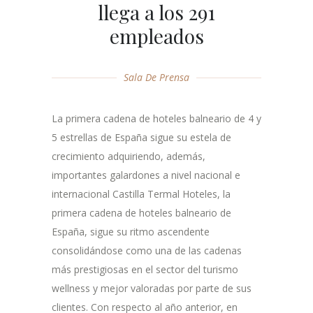
llega a los 291
empleados
Sala De Prensa
La primera cadena de hoteles balneario de 4 y
5 estrellas de España sigue su estela de
crecimiento adquiriendo, además,
importantes galardones a nivel nacional e
internacional Castilla Termal Hoteles, la
primera cadena de hoteles balneario de
España, sigue su ritmo ascendente
consolidándose como una de las cadenas
más prestigiosas en el sector del turismo
wellness y mejor valoradas por parte de sus
clientes. Con respecto al año anterior, en