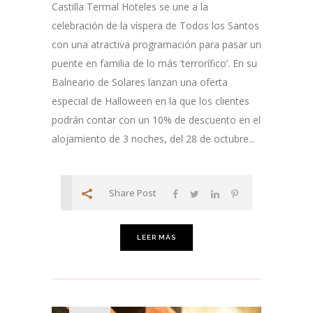
Castilla Termal Hoteles se une a la
celebración de la víspera de Todos los Santos
con una atractiva programación para pasar un
puente en familia de lo más ‘terrorífico’. En su
Balneario de Solares lanzan una oferta
especial de Halloween en la que los clientes
podrán contar con un 10% de descuento en el
alojamiento de 3 noches, del 28 de octubre...
Share Post
LEER MÁS