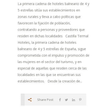
La primera cadena de hoteles balneario de 4 y
5 estrellas sitúa sus establecimientos en
zonas rurales y lleva a cabo políticas que
favorecen la fijación de población,
contratando a personas y proveedores que
residen en dichas localidades Castilla Termal
Hoteles, la primera cadena de hoteles
balneario de 4 y 5 estrellas de España, sigue
comprometida con el impulso y promoción de
las mujeres en el sector del turismo, y en
especial de aquellas que residen cerca de las
localidades en las que se encuentran sus
establecimientos. Desde la creación de...
Share Post