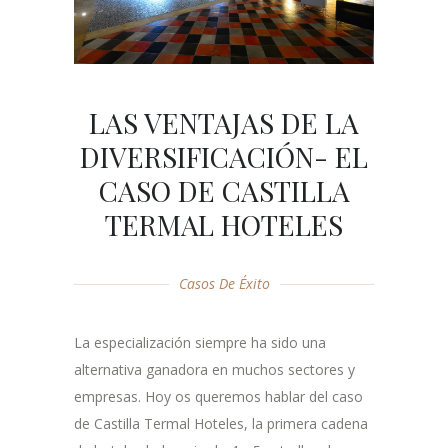
LAS VENTAJAS DE LA
DIVERSIFICACIÓN- EL
CASO DE CASTILLA
TERMAL HOTELES
Casos De Éxito
La especialización siempre ha sido una
alternativa ganadora en muchos sectores y
empresas. Hoy os queremos hablar del caso
de Castilla Termal Hoteles, la primera cadena