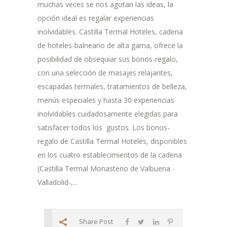
muchas veces se nos agotan las ideas, la
opción ideal es regalar experiencias
inolvidables. Castilla Termal Hoteles, cadena
de hoteles-balneario de alta gama, ofrece la
posibilidad de obsequiar sus bonos-regalo,
con una selección de masajes relajantes,
escapadas termales, tratamientos de belleza,
menús especiales y hasta 30 experiencias
inolvidables cuidadosamente elegidas para
satisfacer todos los gustos. Los bonos-
regalo de Castilla Termal Hoteles, disponibles
en los cuatro establecimientos de la cadena
(Castilla Termal Monasterio de Valbuena -
Valladolid-,...
Share Post