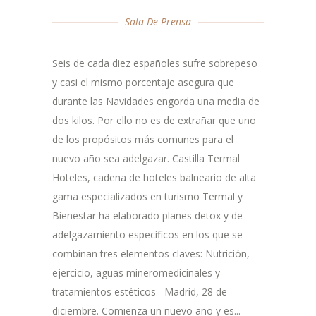
Sala De Prensa
Seis de cada diez españoles sufre sobrepeso
y casi el mismo porcentaje asegura que
durante las Navidades engorda una media de
dos kilos. Por ello no es de extrañar que uno
de los propósitos más comunes para el
nuevo año sea adelgazar. Castilla Termal
Hoteles, cadena de hoteles balneario de alta
gama especializados en turismo Termal y
Bienestar ha elaborado planes detox y de
adelgazamiento específicos en los que se
combinan tres elementos claves: Nutrición,
ejercicio, aguas mineromedicinales y
tratamientos estéticos Madrid, 28 de
diciembre. Comienza un nuevo año y es...