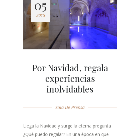
05
2015
Por Navidad, regala
experiencias
inolvidables
Sala De Prensa
Llega la Navidad y surge la eterna pregunta
¿Qué puedo regalar? En una época en que