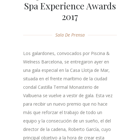
Spa Experience Awards
2017
Sala De Prensa
Los galardones, convocados por Piscina &
Welness Barcelona, se entregaron ayer en
una gala especial en la Casa Llotja de Mar,
situada en el frente marítimo de la ciudad
condal Castilla Termal Monasterio de
Valbuena se vuelve a vestir de gala. Esta vez
para recibir un nuevo premio que no hace
más que reforzar el trabajo de todo un
equipo y la consecución de un sueño, el del
director de la cadena, Roberto García, cuyo
principal objetivo a la hora de crear esta