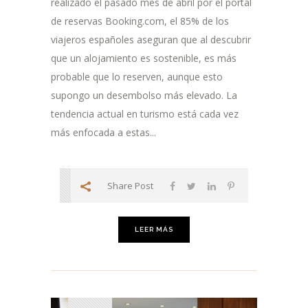
realizado el pasado mes de abril por el portal
de reservas Booking.com, el 85% de los
viajeros españoles aseguran que al descubrir
que un alojamiento es sostenible, es más
probable que lo reserven, aunque esto
supongo un desembolso más elevado. La
tendencia actual en turismo está cada vez
más enfocada a estas...
Share Post
LEER MÁS