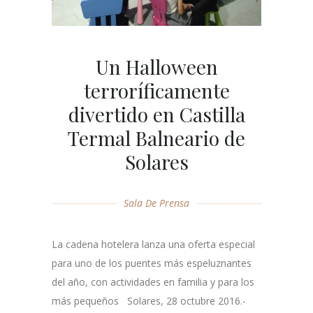
Un Halloween
terroríficamente
divertido en Castilla
Termal Balneario de
Solares
Sala De Prensa
La cadena hotelera lanza una oferta especial
para uno de los puentes más espeluznantes
del año, con actividades en familia y para los
más pequeños Solares, 28 octubre 2016.-