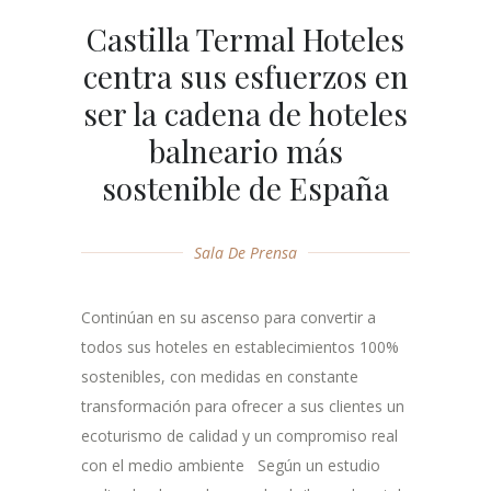
Castilla Termal Hoteles
centra sus esfuerzos en
ser la cadena de hoteles
balneario más
sostenible de España
Sala De Prensa
Continúan en su ascenso para convertir a
todos sus hoteles en establecimientos 100%
sostenibles, con medidas en constante
transformación para ofrecer a sus clientes un
ecoturismo de calidad y un compromiso real
con el medio ambiente Según un estudio