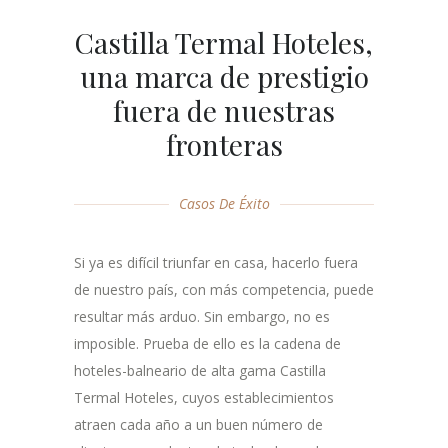
Castilla Termal Hoteles,
una marca de prestigio
fuera de nuestras
fronteras
Casos De Éxito
Si ya es difícil triunfar en casa, hacerlo fuera
de nuestro país, con más competencia, puede
resultar más arduo. Sin embargo, no es
imposible. Prueba de ello es la cadena de
hoteles-balneario de alta gama Castilla
Termal Hoteles, cuyos establecimientos
atraen cada año a un buen número de