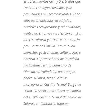
establecimientos de 4 y 5 estrellas que
cuentan con aguas termales y de
propiedades mineromedicinales. Todos
ellos están ubicados en edificios
históricos recuperados y rehabilitados,
dentro de entornos rurales con un gran
interés cultural y turístico. Por ello, la
propuesta de Castilla Termal aúna
bienestar, gastronomía, cultura, ocio e
historia. El primer hotel de la cadena
fue Castilla Termal Balneario de
Olmedo, en Valladolid, que cumple
ahora 10 años, tras el cual se
incorporaron Castilla Termal Burgo de
Osma, en Soria, (ubicado en un edificio
del s. XVI), Castilla Termal Balneario de
Solares, en Cantabria, todo un