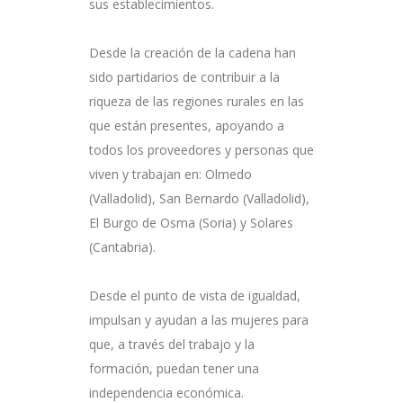
sus establecimientos.
Desde la creación de la cadena han
sido partidarios de contribuir a la
riqueza de las regiones rurales en las
que están presentes, apoyando a
todos los proveedores y personas que
viven y trabajan en: Olmedo
(Valladolid), San Bernardo (Valladolid),
El Burgo de Osma (Soria) y Solares
(Cantabria).
Desde el punto de vista de igualdad,
impulsan y ayudan a las mujeres para
que, a través del trabajo y la
formación, puedan tener una
independencia económica.