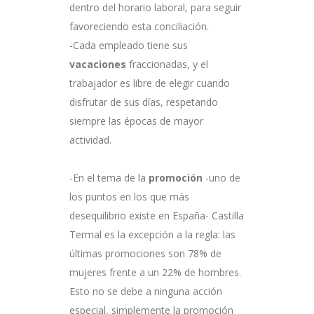
dentro del horario laboral, para seguir
favoreciendo esta conciliación.
-Cada empleado tiene sus
vacaciones
fraccionadas, y el
trabajador es libre de elegir cuando
disfrutar de sus días, respetando
siempre las épocas de mayor
actividad.
-En el tema de la
promoción
-uno de
los puntos en los que más
desequilibrio existe en España- Castilla
Termal es la excepción a la regla: las
últimas promociones son 78% de
mujeres frente a un 22% de hombres.
Esto no se debe a ninguna acción
especial, simplemente la promoción