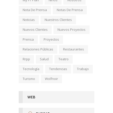
Nota De Prensa
Notas De Prensa
Noticias
Nuestros Clientes
Nuevos Clientes
Nuevos Proyectos
Prensa
Proyectos
Relaciones Públicas
Restaurantes
Rrpp
Salud
Teatro
Tecnología
Tendencias
Trabajo
Turismo
Wolfnoir
WEB