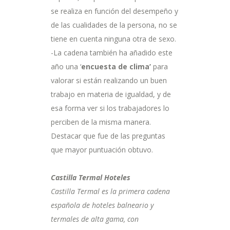
se realiza en función del desempeño y
de las cualidades de la persona, no se
tiene en cuenta ninguna otra de sexo.
-La cadena también ha añadido este
año una ‘
encuesta de clima’
para
valorar si están realizando un buen
trabajo en materia de igualdad, y de
esa forma ver si los trabajadores lo
perciben de la misma manera.
Destacar que fue de las preguntas
que mayor puntuación obtuvo.
Castilla Termal Hoteles
Castilla Termal es la primera cadena
española de hoteles balneario y
termales de alta gama, con