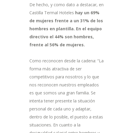
De hecho, y como dato a destacar, en
Castilla Termal Hoteles
hay un 69%
de mujeres frente a un 31% de los
hombres en plantilla. En el equipo
directivo el 44% son hombres,
frente al 56% de mujeres.
Como reconocen desde la cadena: “La
forma más atractiva de ser
competitivos para nosotros y lo que
nos reconocen nuestros empleados
es que somos una gran familia. Se
intenta tener presente la situación
personal de cada uno y adaptar,
dentro de lo posible, el puesto a estas
situaciones. En cuanto a la
desigualdad salarial entre hombres y