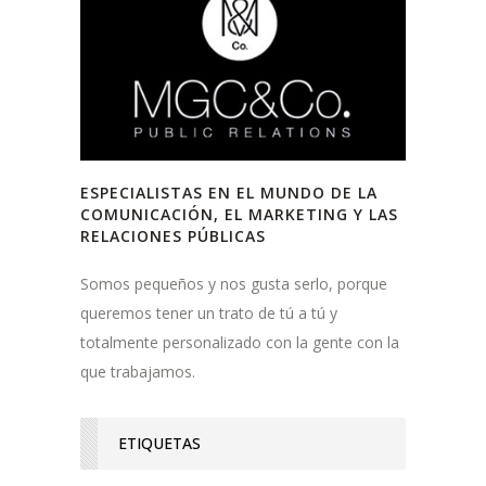
ESPECIALISTAS EN EL MUNDO DE LA
COMUNICACIÓN, EL MARKETING Y LAS
RELACIONES PÚBLICAS
Somos pequeños y nos gusta serlo, porque
queremos tener un trato de tú a tú y
totalmente personalizado con la gente con la
que trabajamos.
ETIQUETAS