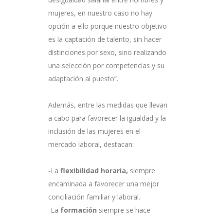
mujeres, en nuestro caso no hay
opción a ello porque nuestro objetivo
es la captación de talento, sin hacer
distinciones por sexo, sino realizando
una selección por competencias y su
adaptación al puesto”.
Además, entre las medidas que llevan
a cabo para favorecer la igualdad y la
inclusión de las mujeres en el
mercado laboral, destacan:
-La
flexibilidad horaria,
siempre
encaminada a favorecer una mejor
conciliación familiar y laboral.
-La
formación
siempre se hace