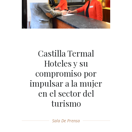
Castilla Termal
Hoteles y su
compromiso por
impulsar a la mujer
en el sector del
turismo
Sala De Prensa