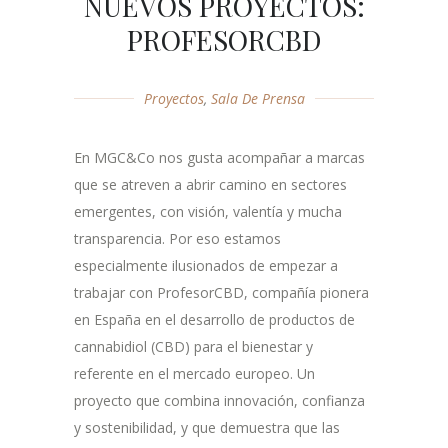
NUEVOS PROYECTOS:
PROFESORCBD
Proyectos
,
Sala De Prensa
En MGC&Co nos gusta acompañar a marcas
que se atreven a abrir camino en sectores
emergentes, con visión, valentía y mucha
transparencia. Por eso estamos
especialmente ilusionados de empezar a
trabajar con ProfesorCBD, compañía pionera
en España en el desarrollo de productos de
cannabidiol (CBD) para el bienestar y
referente en el mercado europeo. Un
proyecto que combina innovación, confianza
y sostenibilidad, y que demuestra que las