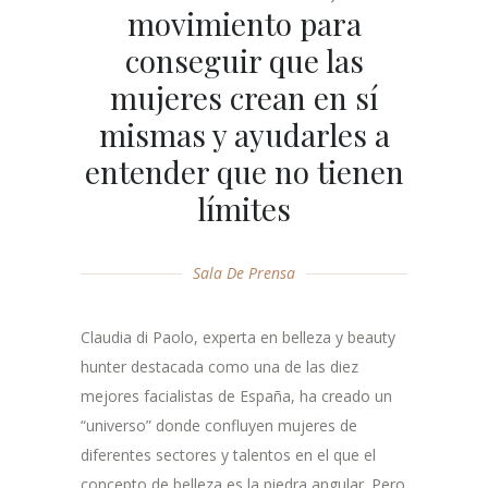
movimiento para
conseguir que las
mujeres crean en sí
mismas y ayudarles a
entender que no tienen
límites
Sala De Prensa
Claudia di Paolo, experta en belleza y beauty
hunter destacada como una de las diez
mejores facialistas de España, ha creado un
“universo” donde confluyen mujeres de
diferentes sectores y talentos en el que el
concepto de belleza es la piedra angular. Pero