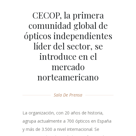
CECOP, la primera
comunidad global de
ópticos independientes
líder del sector, se
introduce en el
mercado
norteamericano
Sala De Prensa
La organización, con 20 años de historia,
agrupa actualmente a 700 ópticos en España
y más de 3.500 a nivel internacional. Se