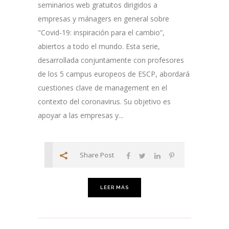
seminarios web gratuitos dirigidos a
empresas y mánagers en general sobre
"Covid-19: inspiración para el cambio”,
abiertos a todo el mundo. Esta serie,
desarrollada conjuntamente con profesores
de los 5 campus europeos de ESCP, abordará
cuestiones clave de management en el
contexto del coronavirus. Su objetivo es
apoyar a las empresas y...
Share Post
LEER MÁS