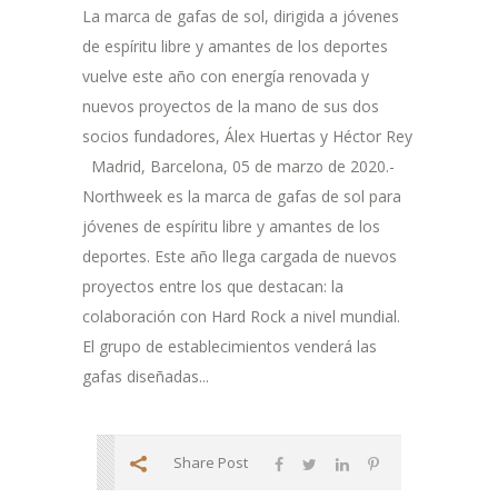
La marca de gafas de sol, dirigida a jóvenes
de espíritu libre y amantes de los deportes
vuelve este año con energía renovada y
nuevos proyectos de la mano de sus dos
socios fundadores, Álex Huertas y Héctor Rey
Madrid, Barcelona, 05 de marzo de 2020.-
Northweek es la marca de gafas de sol para
jóvenes de espíritu libre y amantes de los
deportes. Este año llega cargada de nuevos
proyectos entre los que destacan: la
colaboración con Hard Rock a nivel mundial.
El grupo de establecimientos venderá las
gafas diseñadas...
Share Post