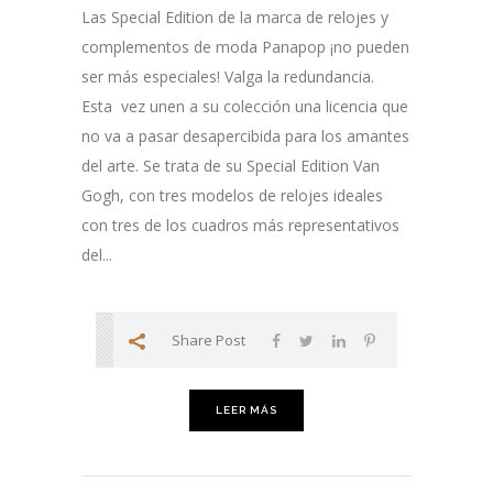
Las Special Edition de la marca de relojes y
complementos de moda Panapop ¡no pueden
ser más especiales! Valga la redundancia.
Esta vez unen a su colección una licencia que
no va a pasar desapercibida para los amantes
del arte. Se trata de su Special Edition Van
Gogh, con tres modelos de relojes ideales
con tres de los cuadros más representativos
del...
Share Post
LEER MÁS