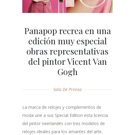
Panapop recrea en una
edición muy especial
obras representativas
del pintor Vicent Van
Gogh
Sala De Prensa
La marca de relojes y complementos de
moda une a sus Special Edition esta licencia
del pintor neerlandés con tres modelos de
relojes ideales para los amantes del arte.