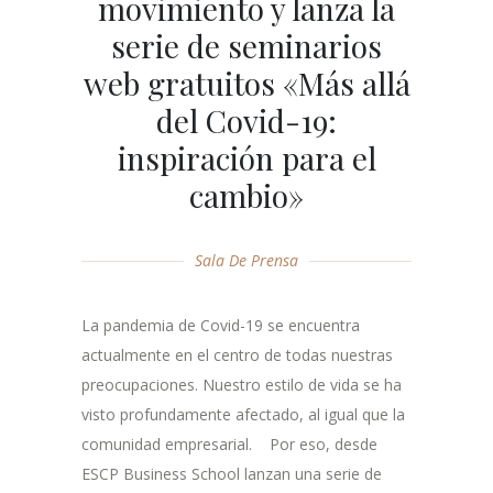
movimiento y lanza la
serie de seminarios
web gratuitos «Más allá
del Covid-19:
inspiración para el
cambio»
Sala De Prensa
La pandemia de Covid-19 se encuentra
actualmente en el centro de todas nuestras
preocupaciones. Nuestro estilo de vida se ha
visto profundamente afectado, al igual que la
comunidad empresarial. Por eso, desde
ESCP Business School lanzan una serie de