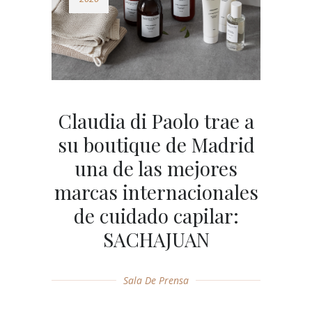
Claudia di Paolo trae a
su boutique de Madrid
una de las mejores
marcas internacionales
de cuidado capilar:
SACHAJUAN
Sala De Prensa