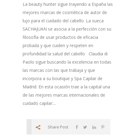
La beauty hunter sigue trayendo a España las
mejores marcas de cosmética de autor de
lujo para el cuidado del cabello. La sueca
SACHAJUAN se asocia a la perfección con su
filosofía de usar productos de eficacia
probada y que cuiden y respeten en
profundidad la salud del cabello Claudia di
Paolo sigue buscando la excelencia en todas
las marcas con las que trabaja y que
incorpora a su boutique y Spa Capilar de
Madrid. En esta ocasión trae a la capital una
de las mejores marcas internacionales de
cuidado capilar:...
Share Post