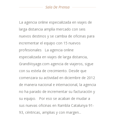
Sala De Prensa
La agencia online especializada en viajes de
larga distancia amplía mercado con seis
nuevos destinos y se cambia de oficinas para
incrementar el equipo con 15 nuevos
profesionales La agencia online
especializada en viajes de larga distancia,
GrandVoyage.com agencia de viajeros, sigue
con su estela de crecimiento. Desde que
comenzara su actividad en diciembre de 2012
de manera nacional e internacional, la agencia
no ha parado de incrementar su facturación y
su equipo. Por eso se acaban de mudar a
sus nuevas oficinas en Rambla Catalunya 91-
93, céntricas, amplias y con margen...