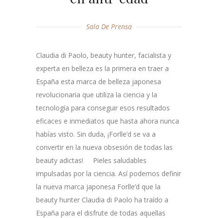
Sala De Prensa
Claudia di Paolo, beauty hunter, facialista y
experta en belleza es la primera en traer a
España esta marca de belleza japonesa
revolucionaria que utiliza la ciencia y la
tecnología para conseguir esos resultados
eficaces e inmediatos que hasta ahora nunca
habías visto. Sin duda, ¡Forlle’d se va a
convertir en la nueva obsesión de todas las
beauty adictas! Pieles saludables
impulsadas por la ciencia. Así podemos definir
la nueva marca japonesa Forlle’d que la
beauty hunter Claudia di Paolo ha traído a
España para el disfrute de todas aquellas