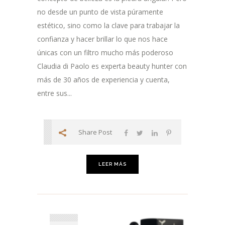
no desde un punto de vista púramente
estético, sino como la clave para trabajar la
confianza y hacer brillar lo que nos hace
únicas con un filtro mucho más poderoso
Claudia di Paolo es experta beauty hunter con
más de 30 años de experiencia y cuenta,
entre sus...
Share Post
LEER MÁS