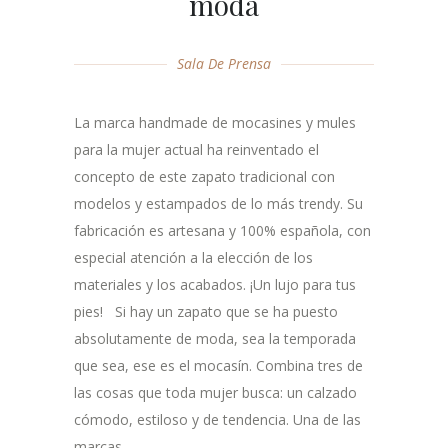
moda
Sala De Prensa
La marca handmade de mocasines y mules
para la mujer actual ha reinventado el
concepto de este zapato tradicional con
modelos y estampados de lo más trendy. Su
fabricación es artesana y 100% española, con
especial atención a la elección de los
materiales y los acabados. ¡Un lujo para tus
pies! Si hay un zapato que se ha puesto
absolutamente de moda, sea la temporada
que sea, ese es el mocasín. Combina tres de
las cosas que toda mujer busca: un calzado
cómodo, estiloso y de tendencia. Una de las
marcas...