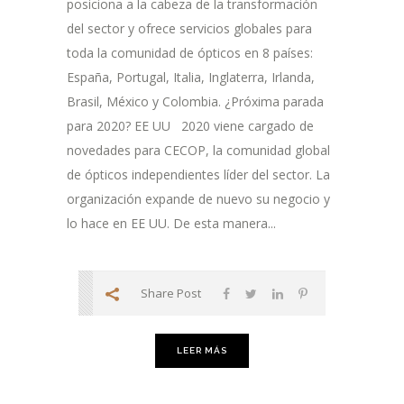
posiciona a la cabeza de la transformación
del sector y ofrece servicios globales para
toda la comunidad de ópticos en 8 países:
España, Portugal, Italia, Inglaterra, Irlanda,
Brasil, México y Colombia. ¿Próxima parada
para 2020? EE UU 2020 viene cargado de
novedades para CECOP, la comunidad global
de ópticos independientes líder del sector. La
organización expande de nuevo su negocio y
lo hace en EE UU. De esta manera...
Share Post
LEER MÁS