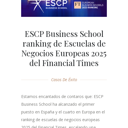
ESCP Business School
ranking de Escuelas de
Negocios Europeas 2025
del Financial Times
Casos De Éxito
Estamos encantados de contaros que: ESCP
Business School ha alcanzado el primer
puesto en España y el cuarto en Europa en el
ranking de escuelas de negocios europeas
2025 del Financial Times, escalando una