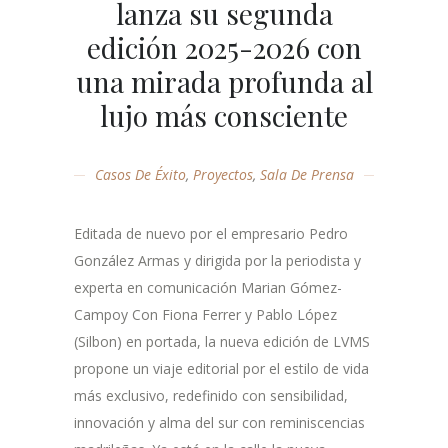
lanza su segunda
edición 2025-2026 con
una mirada profunda al
lujo más consciente
Casos De Éxito
,
Proyectos
,
Sala De Prensa
Editada de nuevo por el empresario Pedro
González Armas y dirigida por la periodista y
experta en comunicación Marian Gómez-
Campoy Con Fiona Ferrer y Pablo López
(Silbon) en portada, la nueva edición de LVMS
propone un viaje editorial por el estilo de vida
más exclusivo, redefinido con sensibilidad,
innovación y alma del sur con reminiscencias