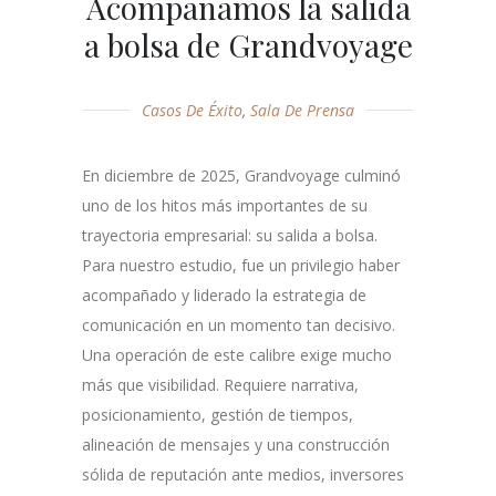
Acompañamos la salida
a bolsa de Grandvoyage
Casos De Éxito
,
Sala De Prensa
En diciembre de 2025, Grandvoyage culminó
uno de los hitos más importantes de su
trayectoria empresarial: su salida a bolsa.
Para nuestro estudio, fue un privilegio haber
acompañado y liderado la estrategia de
comunicación en un momento tan decisivo.
Una operación de este calibre exige mucho
más que visibilidad. Requiere narrativa,
posicionamiento, gestión de tiempos,
alineación de mensajes y una construcción
sólida de reputación ante medios, inversores