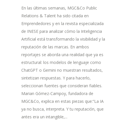
En las últimas semanas, MGC&Co Public
Relations & Talent ha sido citada en
Emprendedores y en la revista especializada
de INESE para analizar cómo la Inteligencia
Artificial está transformando la visibilidad y la
reputación de las marcas. En ambos
reportajes se aborda una realidad que ya es
estructural: los modelos de lenguaje como
ChatGPT o Gemini no muestran resultados,
sintetizan respuestas. Y para hacerlo,
seleccionan fuentes que consideran fiables.
Marian Gómez-Campoy, fundadora de
MGC&Co, explica en estas piezas que:“La IA
ya no busca, interpreta. Y tu reputación, que
antes era un intangible,...