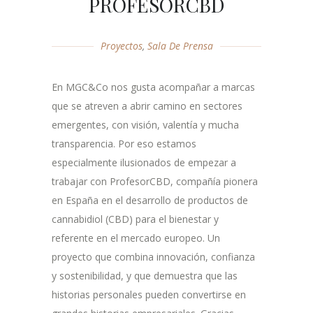
PROFESORCBD
Proyectos
,
Sala De Prensa
En MGC&Co nos gusta acompañar a marcas
que se atreven a abrir camino en sectores
emergentes, con visión, valentía y mucha
transparencia. Por eso estamos
especialmente ilusionados de empezar a
trabajar con ProfesorCBD, compañía pionera
en España en el desarrollo de productos de
cannabidiol (CBD) para el bienestar y
referente en el mercado europeo. Un
proyecto que combina innovación, confianza
y sostenibilidad, y que demuestra que las
historias personales pueden convertirse en