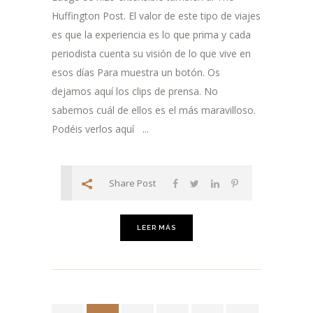
Huffington Post. El valor de este tipo de viajes
es que la experiencia es lo que prima y cada
periodista cuenta su visión de lo que vive en
esos días Para muestra un botón. Os
dejamos aquí los clips de prensa. No
sabemos cuál de ellos es el más maravilloso.
Podéis verlos aquí ...
Share Post
LEER MÁS