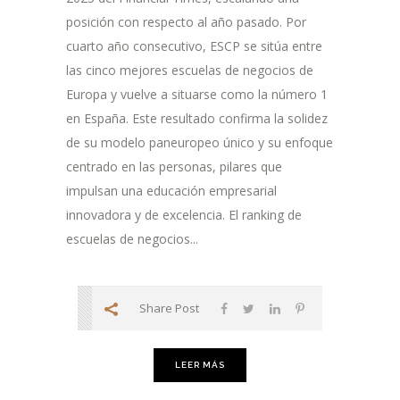
posición con respecto al año pasado. Por
cuarto año consecutivo, ESCP se sitúa entre
las cinco mejores escuelas de negocios de
Europa y vuelve a situarse como la número 1
en España. Este resultado confirma la solidez
de su modelo paneuropeo único y su enfoque
centrado en las personas, pilares que
impulsan una educación empresarial
innovadora y de excelencia. El ranking de
escuelas de negocios...
Share Post
LEER MÁS