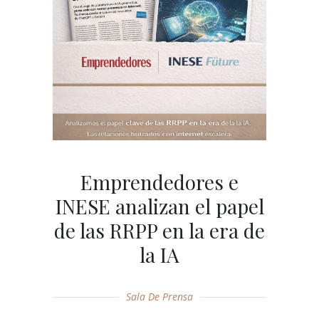
Emprendedores e
INESE analizan el papel
de las RRPP en la era de
la IA
Sala De Prensa