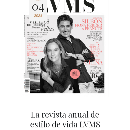
04
2025
La revista anual de
estilo de vida LVMS