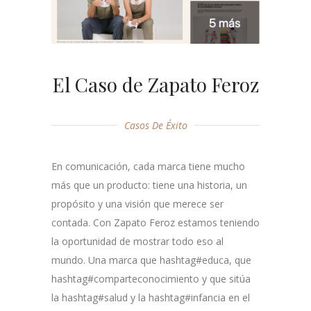
El Caso de Zapato Feroz
Casos De Éxito
En comunicación, cada marca tiene mucho
más que un producto: tiene una historia, un
propósito y una visión que merece ser
contada. Con Zapato Feroz estamos teniendo
la oportunidad de mostrar todo eso al
mundo. Una marca que hashtag#educa, que
hashtag#comparteconocimiento y que sitúa
la hashtag#salud y la hashtag#infancia en el