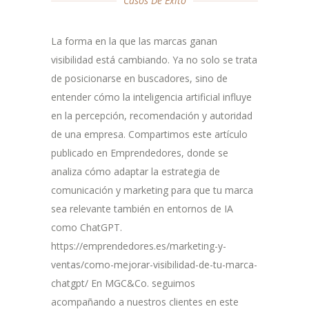
Casos De Éxito
La forma en la que las marcas ganan
visibilidad está cambiando. Ya no solo se trata
de posicionarse en buscadores, sino de
entender cómo la inteligencia artificial influye
en la percepción, recomendación y autoridad
de una empresa. Compartimos este artículo
publicado en Emprendedores, donde se
analiza cómo adaptar la estrategia de
comunicación y marketing para que tu marca
sea relevante también en entornos de IA
como ChatGPT.
https://emprendedores.es/marketing-y-
ventas/como-mejorar-visibilidad-de-tu-marca-
chatgpt/ En MGC&Co. seguimos
acompañando a nuestros clientes en este