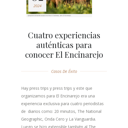
2024
Cuatro experiencias
auténticas para
conocer El Encinarejo
Casos De Éxito
Hay press trips y press trips y este que
organizamos para El Encinarejo era una
experiencia exclusiva para cuatro periodistas
de diarios como: 20 minutos, The National
Geographic, Onda Cero y La Vanguardia.
Luego se hizo extensible también al The