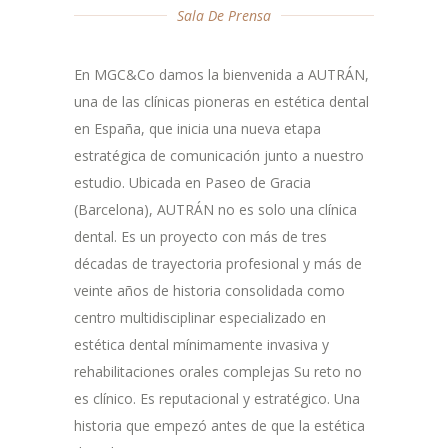
Sala De Prensa
En MGC&Co damos la bienvenida a AUTRÁN,
una de las clínicas pioneras en estética dental
en España, que inicia una nueva etapa
estratégica de comunicación junto a nuestro
estudio. Ubicada en Paseo de Gracia
(Barcelona), AUTRÁN no es solo una clínica
dental. Es un proyecto con más de tres
décadas de trayectoria profesional y más de
veinte años de historia consolidada como
centro multidisciplinar especializado en
estética dental mínimamente invasiva y
rehabilitaciones orales complejas Su reto no
es clínico. Es reputacional y estratégico. Una
historia que empezó antes de que la estética