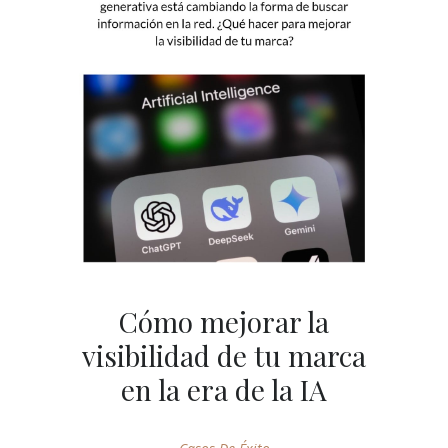
Cómo mejorar la
visibilidad de tu marca
en la era de la IA