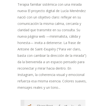
Terapia familiar sistémica con una mirada
nueva El proyecto digital de Lucía Menéndez
nació con un objetivo claro: reflejar en su
comunicación la misma calma, cercanía y
claridad que transmite en su consulta. Su
nueva página web —minimalista, cálida y
honesta— invita a detenerse. La frase de
Antoine de Saint-Exupéry (“Para ver claro,
basta con cambiar la dirección de la mirada”)
da la bienvenida a un espacio pensado para
reconectar y mirar hacia dentro. En
Instagram, la coherencia visual y emocional
refuerza esa misma esencia. Colores suaves,
mensajes reales y un tono...
Share Post