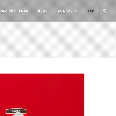
SALA DE PRENSA
BLOG
CONTACTO
ESP