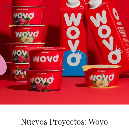
Nuevos Proyectos: Wovo