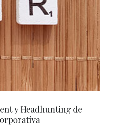
ent y Headhunting de
orporativa