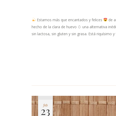
Estamos más que encantados y felices
de a
hecho de la clara de huevo 🥚 una alternativa inédi
sin lactosa, sin gluten y sin grasa. Está riquísimo
feb
23