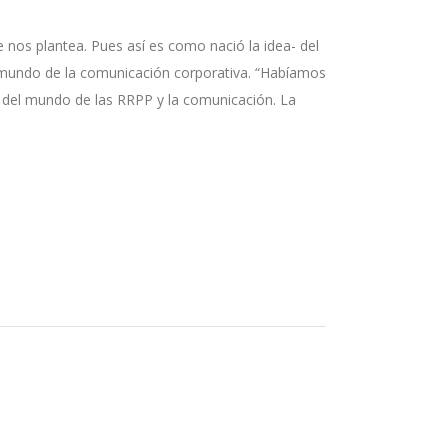
os plantea. Pues así es como nació la idea- del
 mundo de la comunicación corporativa. “Habíamos
 del mundo de las RRPP y la comunicación. La