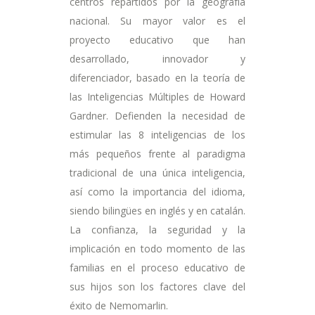
centros repartidos por la geografía
nacional. Su mayor valor es el
proyecto educativo que han
desarrollado, innovador y
diferenciador, basado en la teoría de
las Inteligencias Múltiples de Howard
Gardner. Defienden la necesidad de
estimular las 8 inteligencias de los
más pequeños frente al paradigma
tradicional de una única inteligencia,
así como la importancia del idioma,
siendo bilingües en inglés y en catalán.
La confianza, la seguridad y la
implicación en todo momento de las
familias en el proceso educativo de
sus hijos son los factores clave del
éxito de Nemomarlin.