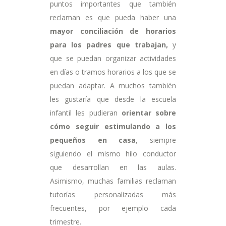
puntos importantes que también
reclaman es que pueda haber una
mayor conciliación de horarios
para los padres que trabajan,
y
que se puedan organizar actividades
en días o tramos horarios a los que se
puedan adaptar. A muchos también
les gustaría que desde la escuela
infantil les pudieran
orientar sobre
cómo seguir estimulando a los
pequeños en casa
, siempre
siguiendo el mismo hilo conductor
que desarrollan en las aulas.
Asimismo, muchas familias reclaman
tutorías personalizadas más
frecuentes, por ejemplo cada
trimestre.