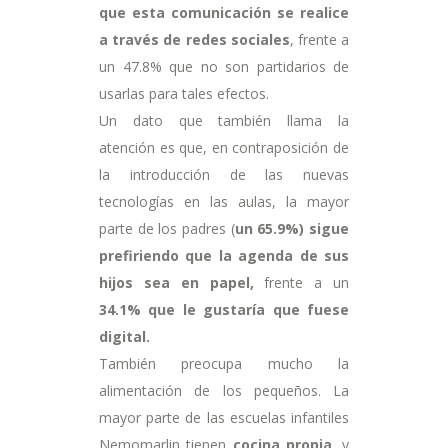
que esta comunicación se realice
a través de redes sociales
, frente a
un 47.8% que no son partidarios de
usarlas para tales efectos.
Un dato que también llama la
atención es que, en contraposición de
la introducción de las nuevas
tecnologías en las aulas, la mayor
parte de los padres (
un 65.9%) sigue
prefiriendo que la agenda de sus
hijos sea en papel,
frente a un
34.1% que le gustaría que fuese
digital.
También preocupa mucho la
alimentación de los pequeños. La
mayor parte de las escuelas infantiles
Nemomarlin tienen
cocina propia
, y