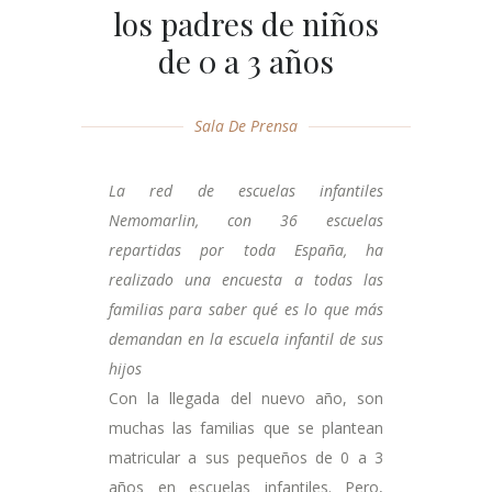
los padres de niños
de 0 a 3 años
Sala De Prensa
La red de escuelas infantiles
Nemomarlin, con 36 escuelas
repartidas por toda España, ha
realizado una encuesta a todas las
familias para saber qué es lo que más
demandan en la escuela infantil de sus
hijos
Con la llegada del nuevo año, son
muchas las familias que se plantean
matricular a sus pequeños de 0 a 3
años en escuelas infantiles. Pero,