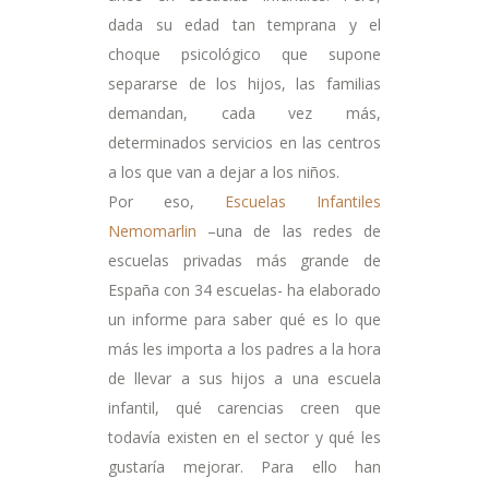
dada su edad tan temprana y el
choque psicológico que supone
separarse de los hijos, las familias
demandan, cada vez más,
determinados servicios en las centros
a los que van a dejar a los niños.
Por eso,
Escuelas Infantiles
Nemomarlin
–una de las redes de
escuelas privadas más grande de
España con 34 escuelas- ha elaborado
un informe para saber qué es lo que
más les importa a los padres a la hora
de llevar a sus hijos a una escuela
infantil, qué carencias creen que
todavía existen en el sector y qué les
gustaría mejorar. Para ello han