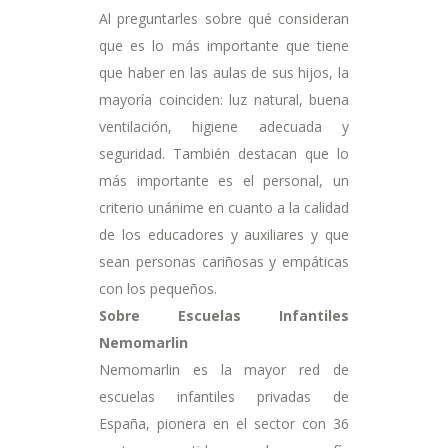
Al preguntarles sobre qué consideran
que es lo más importante que tiene
que haber en las aulas de sus hijos, la
mayoría coinciden: luz natural, buena
ventilación, higiene adecuada y
seguridad. También destacan que lo
más importante es el personal, un
criterio unánime en cuanto a la calidad
de los educadores y auxiliares y que
sean personas cariñosas y empáticas
con los pequeños.
Sobre Escuelas Infantiles
Nemomarlin
Nemomarlin es la mayor red de
escuelas infantiles privadas de
España, pionera en el sector con 36