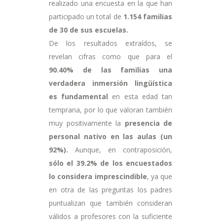
realizado una encuesta en la que han
participado un total de
1.154 familias
de 30 de sus escuelas.
De los resultados extraídos, se
revelan cifras como que para el
90.40% de las familias una
verdadera inmersión lingüística
es fundamental
en esta edad tan
temprana, por lo que valoran también
muy positivamente la
presencia de
personal nativo en las aulas (un
92%).
Aunque, en contraposición,
sólo el 39.2% de los encuestados
lo considera imprescindible
, ya que
en otra de las preguntas los padres
puntualizan que también consideran
válidos a profesores con la suficiente