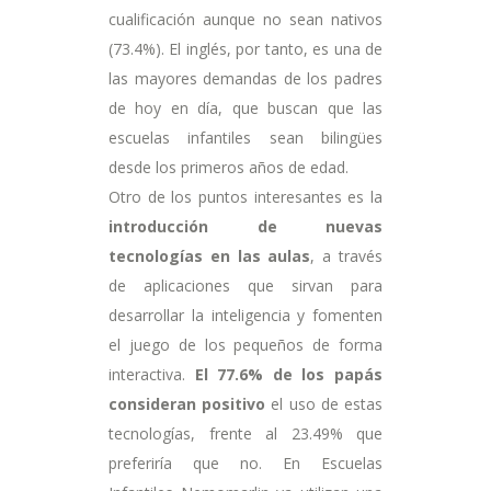
cualificación aunque no sean nativos
(73.4%). El inglés, por tanto, es una de
las mayores demandas de los padres
de hoy en día, que buscan que las
escuelas infantiles sean bilingües
desde los primeros años de edad.
Otro de los puntos interesantes es la
introducción de nuevas
tecnologías en las aulas
, a través
de aplicaciones que sirvan para
desarrollar la inteligencia y fomenten
el juego de los pequeños de forma
interactiva.
El 77.6% de los papás
consideran positivo
el uso de estas
tecnologías, frente al 23.49% que
preferiría que no. En Escuelas