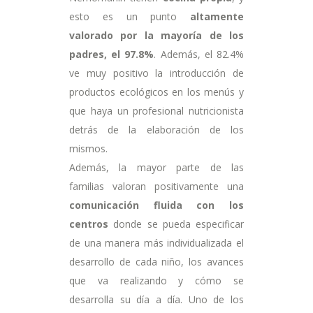
esto es un punto
altamente
valorado por la mayoría de los
padres, el 97.8%
. Además, el 82.4%
ve muy positivo la introducción de
productos ecológicos en los menús y
que haya un profesional nutricionista
detrás de la elaboración de los
mismos.
Además, la mayor parte de las
familias valoran positivamente una
comunicación fluida con los
centros
donde se pueda especificar
de una manera más individualizada el
desarrollo de cada niño, los avances
que va realizando y cómo se
desarrolla su día a día. Uno de los