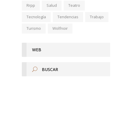
Rrpp
Salud
Teatro
Tecnología
Tendencias
Trabajo
Turismo
Wolfnoir
WEB