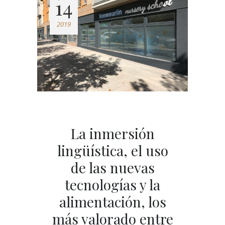
14
2019
La inmersión
lingüística, el uso
de las nuevas
tecnologías y la
alimentación, los
más valorado entre