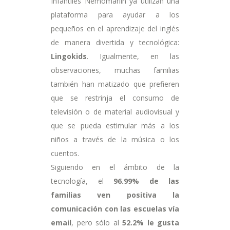
Infantiles Nemomarlin ya utilizan una
plataforma para ayudar a los
pequeños en el aprendizaje del inglés
de manera divertida y tecnológica:
Lingokids
. Igualmente, en las
observaciones, muchas familias
también han matizado que prefieren
que se restrinja el consumo de
televisión o de material audiovisual y
que se pueda estimular más a los
niños a través de la música o los
cuentos.
Siguiendo en el ámbito de la
tecnología, el
96.99% de las
familias ven positiva la
comunicación con las escuelas vía
email
, pero sólo al
52.2% le gusta