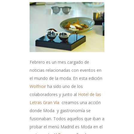
Febrero es un mes cargado de
noticias relacionadas con eventos en
el mundo de la moda. En esta edición
Wolfnoir
ha sido uno de los
colaboradores y junto al
Hotel de las
Letras Gran Vía
creamos una acción
donde Moda y gastronomía se
fusionaban. Todos aquellos que iban a
probar el menú Madrid es Moda en el