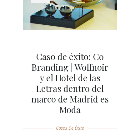
Caso de éxito: Co
Branding | Wolfnoir
y el Hotel de las
Letras dentro del
marco de Madrid es
Moda
Casos De Éxito