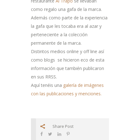
restaurante
Al Trapo
se llevaban
como regalo una gafa de la marca.
Además como parte de la experiencia
la gafa que les tocaba era al azar y
perteneciente a la colección
permanente de la marca.
Distintos medios online y off line así
como blogs se hicieron eco de esta
información que también publicaron
en sus RRSS.
Aquí tenéis una
galería de imágenes
con las publicaciones y menciones.
Share Post