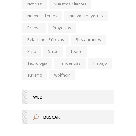
Noticias
Nuestros Clientes
Nuevos Clientes
Nuevos Proyectos
Prensa
Proyectos
Relaciones Públicas
Restaurantes
Rrpp
Salud
Teatro
Tecnología
Tendencias
Trabajo
Turismo
Wolfnoir
WEB