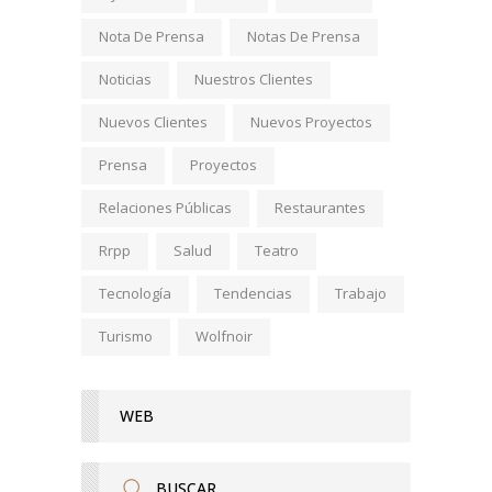
Nota De Prensa
Notas De Prensa
Noticias
Nuestros Clientes
Nuevos Clientes
Nuevos Proyectos
Prensa
Proyectos
Relaciones Públicas
Restaurantes
Rrpp
Salud
Teatro
Tecnología
Tendencias
Trabajo
Turismo
Wolfnoir
WEB