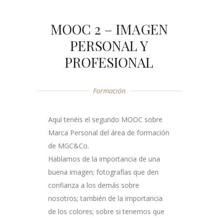
MOOC 2 – IMAGEN
PERSONAL Y
PROFESIONAL
Formación
Aquí tenéis el segundo MOOC sobre
Marca Personal del área de formación
de MGC&Co.
Hablamos de la importancia de una
buena imagen; fotografías que den
confianza a los demás sobre
nosotros; también de la importancia
de los colores; sobre si tenemos que