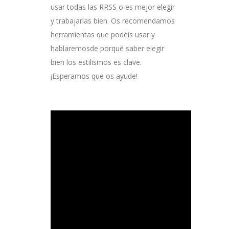
usar todas las RRSS o es mejor elegir
y trabajarlas bien. Os recomendamos
herramientas que podéis usar y
hablaremosde porqué saber elegir
bien los estilismos es clave.
¡Esperamos que os ayude!