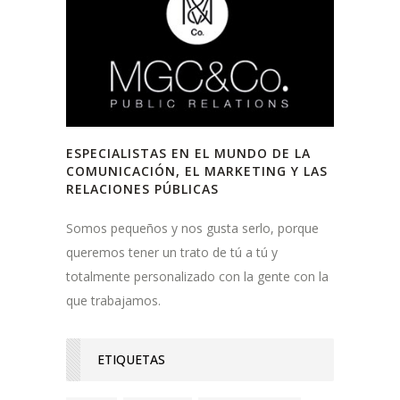
ESPECIALISTAS EN EL MUNDO DE LA
COMUNICACIÓN, EL MARKETING Y LAS
RELACIONES PÚBLICAS
Somos pequeños y nos gusta serlo, porque
queremos tener un trato de tú a tú y
totalmente personalizado con la gente con la
que trabajamos.
ETIQUETAS