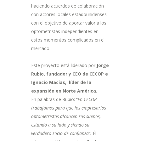
haciendo acuerdos de colaboración
con actores locales estadounidenses
con el objetivo de aportar valor a los
optometristas independientes en
estos momentos complicados en el
mercado.
Este proyecto está liderado por
Jorge
Rubio, fundador y CEO de CECOP e
Ignacio Macías, líder de la
expansión en Norte América.
En palabras de Rubio: “
En CECOP
trabajamos para que los empresarios
optometristas alcancen sus sueños,
estando a su lado y siendo su
verdadero socio de confianza”.
Él