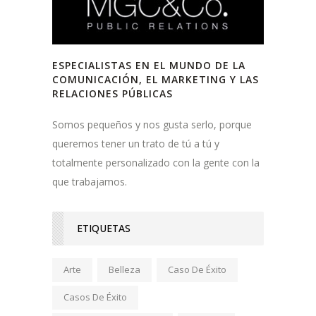
ESPECIALISTAS EN EL MUNDO DE LA
COMUNICACIÓN, EL MARKETING Y LAS
RELACIONES PÚBLICAS
Somos pequeños y nos gusta serlo, porque
queremos tener un trato de tú a tú y
totalmente personalizado con la gente con la
que trabajamos.
ETIQUETAS
Arte
Belleza
Caso De Éxito
Casos De Éxito