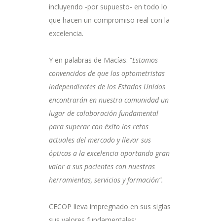
incluyendo -por supuesto- en todo lo
que hacen un compromiso real con la
excelencia.
Y en palabras de Macías: “
Estamos
convencidos de que los optometristas
independientes de los Estados Unidos
encontrarán en nuestra comunidad un
lugar de colaboración fundamental
para superar con éxito los retos
actuales del mercado y llevar sus
ópticas a la excelencia aportando gran
valor a sus pacientes con nuestras
herramientas, servicios y formación”.
CECOP lleva impregnado en sus siglas
sus valores fundamentales: