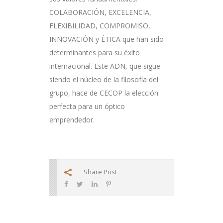
COLABORACIÓN, EXCELENCIA,
FLEXIBILIDAD, COMPROMISO,
INNOVACIÓN y ÉTICA que han sido
determinantes para su éxito
internacional. Este ADN, que sigue
siendo el núcleo de la filosofía del
grupo, hace de CECOP la elección
perfecta para un óptico
emprendedor.
Share Post