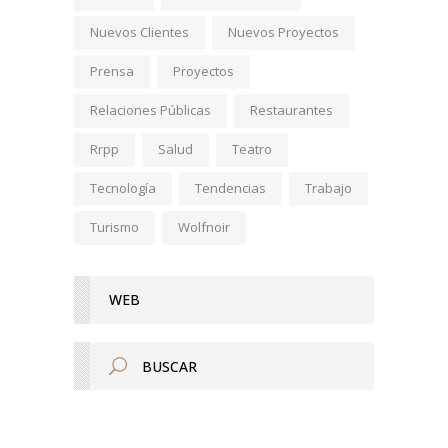
Nuevos Clientes
Nuevos Proyectos
Prensa
Proyectos
Relaciones Públicas
Restaurantes
Rrpp
Salud
Teatro
Tecnología
Tendencias
Trabajo
Turismo
Wolfnoir
WEB