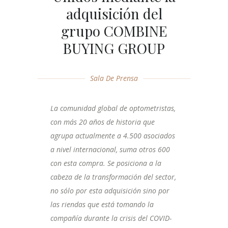
adquisición del
grupo COMBINE
BUYING GROUP
Sala De Prensa
La comunidad global de optometristas,
con más 20 años de historia que
agrupa actualmente a 4.500 asociados
a nivel internacional, suma otros 600
con esta compra. Se posiciona a la
cabeza de la transformación del sector,
no sólo por esta adquisición sino por
las riendas que está tomando la
compañía durante la crisis del COVID-