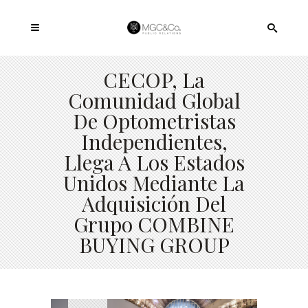
CECOP, La
Comunidad Global
De Optometristas
Independientes,
Llega A Los Estados
Unidos Mediante La
Adquisición Del
Grupo COMBINE
BUYING GROUP