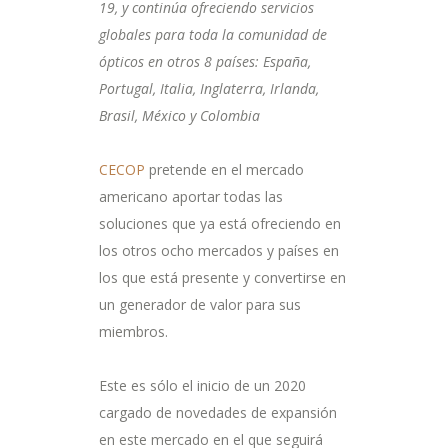
19, y continúa ofreciendo servicios
globales para toda la comunidad de
ópticos en otros 8 países: España,
Portugal, Italia, Inglaterra, Irlanda,
Brasil, México y Colombia
CECOP
pretende en el mercado
americano aportar todas las
soluciones que ya está ofreciendo en
los otros ocho mercados y países en
los que está presente y convertirse en
un generador de valor para sus
miembros.
Este es sólo el inicio de un 2020
cargado de novedades de expansión
en este mercado en el que seguirá