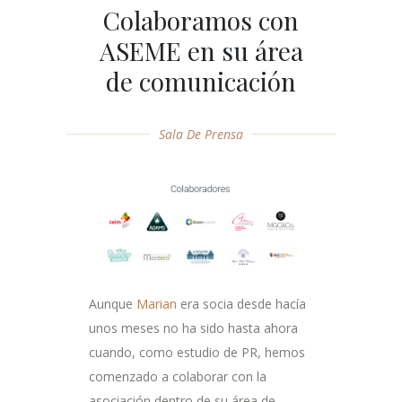
Colaboramos con
ASEME en su área
de comunicación
Sala De Prensa
Aunque
Marian
era socia desde hacía
unos meses no ha sido hasta ahora
cuando, como estudio de PR, hemos
comenzado a colaborar con la
asociación dentro de su área de