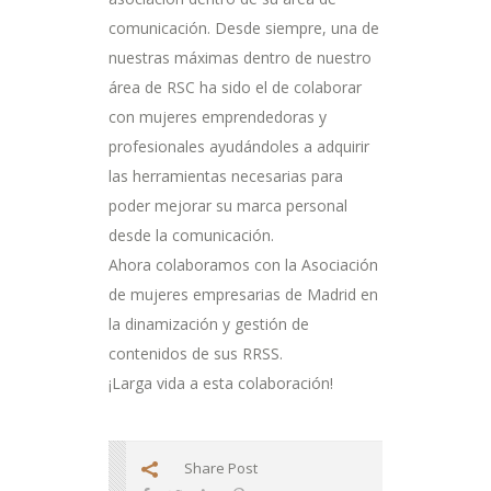
comunicación. Desde siempre, una de
nuestras máximas dentro de nuestro
área de RSC ha sido el de colaborar
con mujeres emprendedoras y
profesionales ayudándoles a adquirir
las herramientas necesarias para
poder mejorar su marca personal
desde la comunicación.
Ahora colaboramos con la Asociación
de mujeres empresarias de Madrid en
la dinamización y gestión de
contenidos de sus RRSS.
¡Larga vida a esta colaboración!
Share Post