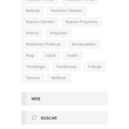
Noticias
Nuestros Clientes
Nuevos Clientes
Nuevos Proyectos
Prensa
Proyectos
Relaciones Públicas
Restaurantes
Rrpp
Salud
Teatro
Tecnología
Tendencias
Trabajo
Turismo
Wolfnoir
WEB