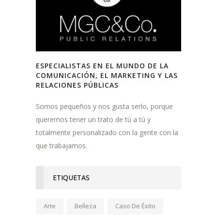
ESPECIALISTAS EN EL MUNDO DE LA
COMUNICACIÓN, EL MARKETING Y LAS
RELACIONES PÚBLICAS
Somos pequeños y nos gusta serlo, porque
queremos tener un trato de tú a tú y
totalmente personalizado con la gente con la
que trabajamos.
ETIQUETAS
Arte
Belleza
Caso De Éxito