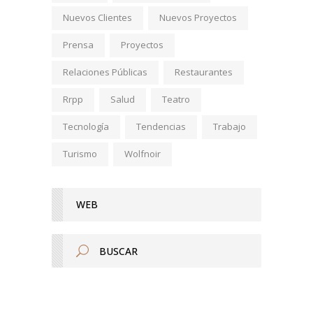
Nuevos Clientes
Nuevos Proyectos
Prensa
Proyectos
Relaciones Públicas
Restaurantes
Rrpp
Salud
Teatro
Tecnología
Tendencias
Trabajo
Turismo
Wolfnoir
WEB