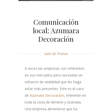
Comunicación
local: Azumara
Decoración
Sala De Prensa
A veces las empresas son referentes
en sus mercados pero necesitan un
refuerzo de visibilidad que les haga
estar más presentes. Este es el caso
de
Azumara Decoración
, referente en
toda la zona de Almería y Granada.
Una empresa almeriense que ha