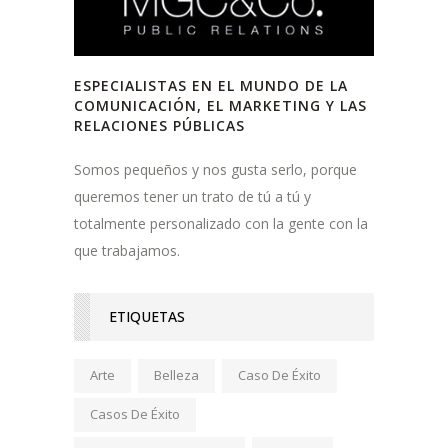
ESPECIALISTAS EN EL MUNDO DE LA
COMUNICACIÓN, EL MARKETING Y LAS
RELACIONES PÚBLICAS
Somos pequeños y nos gusta serlo, porque
queremos tener un trato de tú a tú y
totalmente personalizado con la gente con la
que trabajamos.
ETIQUETAS
Arte
Belleza
Caso De Éxito
Casos De Éxito