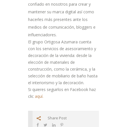
confiado en nosotros para crear y
mantener su marca digital así como
hacerles más presentes ante los
medios de comunicación, bloggers e
influenciadores.
El grupo Ortigosa Azumara cuenta
con los servicios de asesoramiento y
decoración de la vivienda: desde la
elección de materiales de
construcción, como la cerámica, y la
selección de mobiliario de baño hasta
el interiorismo y la decoración.
Si quieres seguirlos en Facebook haz
clic
aquí.
Share Post