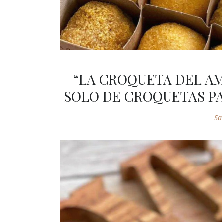
“LA CROQUETA DEL AM
SOLO DE CROQUETAS PA
Sa