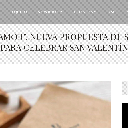
O
EQUIPO
SERVICIOS
CLIENTES
RSC
AMOR”, NUEVA PROPUESTA DE
PARA CELEBRAR SAN VALENTÍN