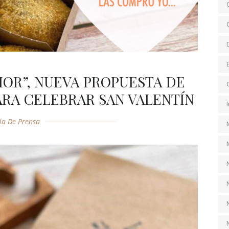
OR”, NUEVA PROPUESTA DE
RA CELEBRAR SAN VALENTÍN
la De Prensa