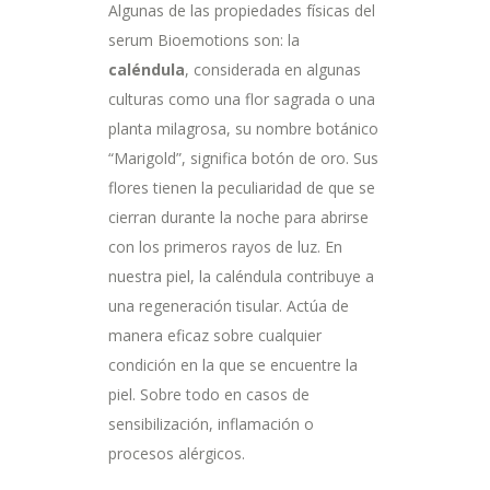
Algunas de las propiedades físicas del
serum Bioemotions son: la
caléndula
, considerada en algunas
culturas como una flor sagrada o una
planta milagrosa, su nombre botánico
“Marigold”, significa botón de oro. Sus
flores tienen la peculiaridad de que se
cierran durante la noche para abrirse
con los primeros rayos de luz. En
nuestra piel, la caléndula contribuye a
una regeneración tisular. Actúa de
manera eficaz sobre cualquier
condición en la que se encuentre la
piel. Sobre todo en casos de
sensibilización, inflamación o
procesos alérgicos.