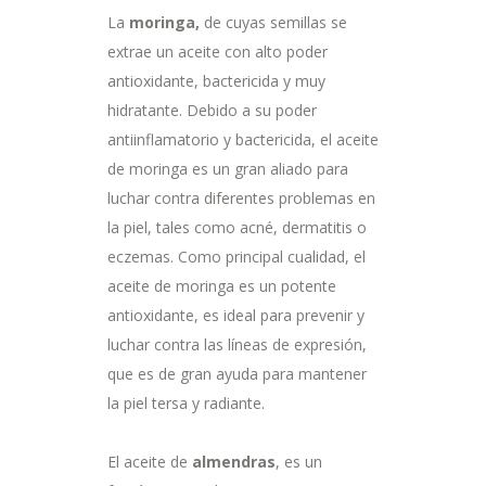
La
moringa,
de cuyas semillas se
extrae un aceite con alto poder
antioxidante, bactericida y muy
hidratante. Debido a su poder
antiinflamatorio y bactericida, el aceite
de moringa es un gran aliado para
luchar contra diferentes problemas en
la piel, tales como acné, dermatitis o
eczemas. Como principal cualidad, el
aceite de moringa es un potente
antioxidante, es ideal para prevenir y
luchar contra las líneas de expresión,
que es de gran ayuda para mantener
la piel tersa y radiante.
El aceite de
almendras
, es un