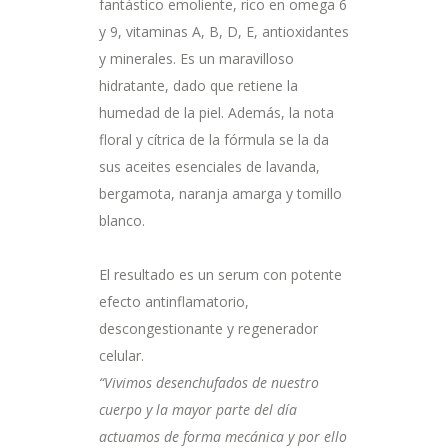
fantástico emoliente, rico en omega 6
y 9, vitaminas A, B, D, E, antioxidantes
y minerales. Es un maravilloso
hidratante, dado que retiene la
humedad de la piel. Además, la nota
floral y cítrica de la fórmula se la da
sus aceites esenciales de lavanda,
bergamota, naranja amarga y tomillo
blanco.
El resultado es un serum con potente
efecto antinflamatorio,
descongestionante y regenerador
celular.
“Vivimos desenchufados de nuestro
cuerpo y la mayor parte del día
actuamos de forma mecánica y por ello