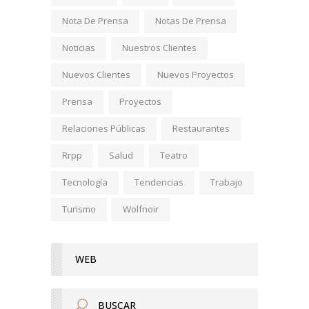
Nota De Prensa
Notas De Prensa
Noticias
Nuestros Clientes
Nuevos Clientes
Nuevos Proyectos
Prensa
Proyectos
Relaciones Públicas
Restaurantes
Rrpp
Salud
Teatro
Tecnología
Tendencias
Trabajo
Turismo
Wolfnoir
WEB