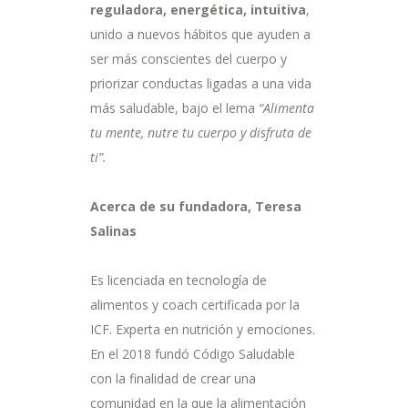
reguladora, energética, intuitiva
,
unido a nuevos hábitos que ayuden a
ser más conscientes del cuerpo y
priorizar conductas ligadas a una vida
más saludable, bajo el lema
“Alimenta
tu mente, nutre tu cuerpo y disfruta de
ti”.
Acerca de su fundadora, Teresa
Salinas
Es licenciada en tecnología de
alimentos y coach certificada por la
ICF. Experta en nutrición y emociones.
En el 2018 fundó Código Saludable
con la finalidad de crear una
comunidad en la que la alimentación