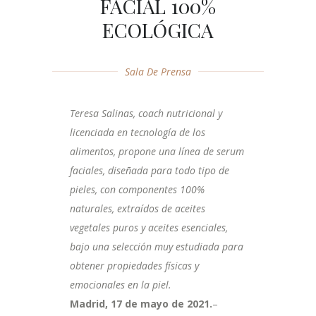
FACIAL 100%
ECOLÓGICA
Sala De Prensa
Teresa Salinas, coach nutricional y
licenciada en tecnología de los
alimentos, propone una línea de serum
faciales, diseñada para todo tipo de
pieles, con componentes 100%
naturales, extraídos de aceites
vegetales puros y aceites esenciales,
bajo una selección muy estudiada para
obtener propiedades físicas y
emocionales en la piel.
Madrid, 17 de mayo de 2021.
–