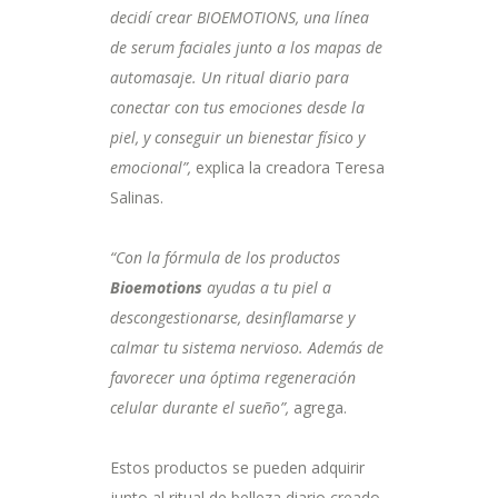
decidí crear BIOEMOTIONS, una línea
de serum faciales junto a los mapas de
automasaje. Un ritual diario para
conectar con tus emociones desde la
piel, y conseguir un bienestar físico y
emocional”,
explica la creadora Teresa
Salinas.
“Con la fórmula de los productos
Bioemotions
ayudas a tu piel a
descongestionarse, desinflamarse y
calmar tu sistema nervioso. Además de
favorecer una óptima regeneración
celular durante el sueño”,
agrega.
Estos productos se pueden adquirir
junto al ritual de belleza diario creado