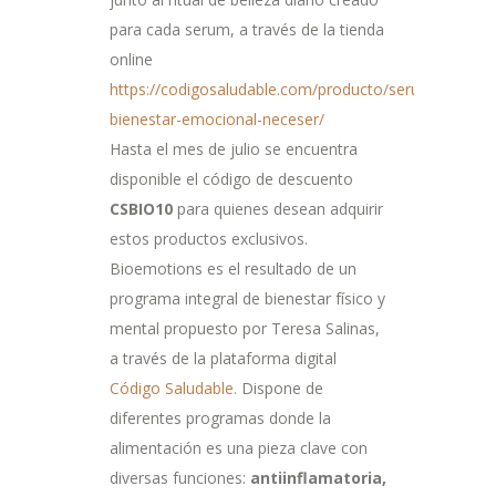
para cada serum, a través de la tienda
online
https://codigosaludable.com/producto/serum-
bienestar-emocional-neceser/
Hasta el mes de julio se encuentra
disponible el código de descuento
CSBIO10
para quienes desean adquirir
estos productos exclusivos.
Bioemotions es el resultado de un
programa integral de bienestar físico y
mental propuesto por Teresa Salinas,
a través de la plataforma digital
Código Saludable.
Dispone de
diferentes programas donde la
alimentación es una pieza clave con
diversas funciones:
antiinflamatoria,