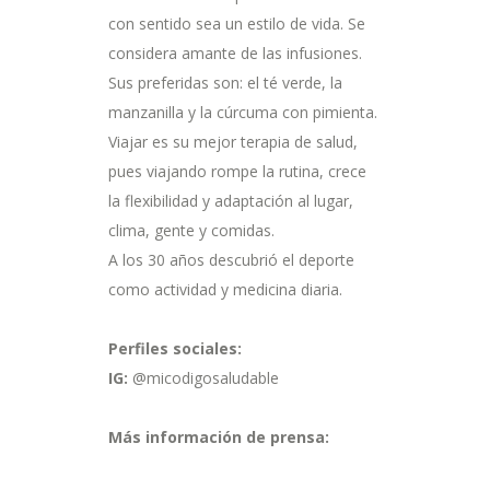
con sentido sea un estilo de vida. Se
considera amante de las infusiones.
Sus
preferidas son: el té verde, la
manzanilla y la cúrcuma con pimienta.
Viajar es su mejor terapia de salud,
pues viajando rompe la rutina, crece
la flexibilidad y adaptación al lugar,
clima, gente y comidas.
A los 30 años descubrió el deporte
como actividad y medicina diaria.
Perfiles sociales:
IG:
@micodigosaludable
Más información de prensa: