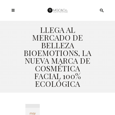
LLEGA AL
MERCADO DE
BELLEZA
BIOEMOTIONS, LA
NUEVA MARCA DE
COSMÉTICA
FACIAL 100%
ECOLÓGICA
may