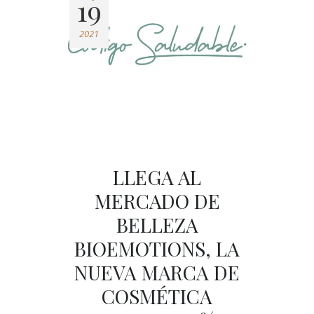
19
2021
LLEGA AL
MERCADO DE
BELLEZA
BIOEMOTIONS, LA
NUEVA MARCA DE
COSMÉTICA