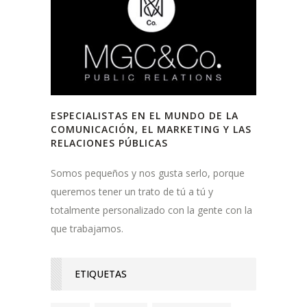
ESPECIALISTAS EN EL MUNDO DE LA
COMUNICACIÓN, EL MARKETING Y LAS
RELACIONES PÚBLICAS
Somos pequeños y nos gusta serlo, porque
queremos tener un trato de tú a tú y
totalmente personalizado con la gente con la
que trabajamos.
ETIQUETAS