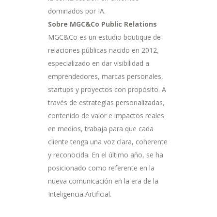
dominados por IA.
Sobre MGC&Co Public Relations
MGC&Co es un estudio boutique de
relaciones públicas nacido en 2012,
especializado en dar visibilidad a
emprendedores, marcas personales,
startups y proyectos con propósito. A
través de estrategias personalizadas,
contenido de valor e impactos reales
en medios, trabaja para que cada
cliente tenga una voz clara, coherente
y reconocida. En el último año, se ha
posicionado como referente en la
nueva comunicación en la era de la
Inteligencia Artificial.