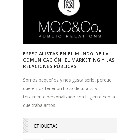
ESPECIALISTAS EN EL MUNDO DE LA
COMUNICACIÓN, EL MARKETING Y LAS
RELACIONES PÚBLICAS
Somos pequeños y nos gusta serlo, porque
queremos tener un trato de tú a tú y
totalmente personalizado con la gente con la
que trabajamos.
ETIQUETAS