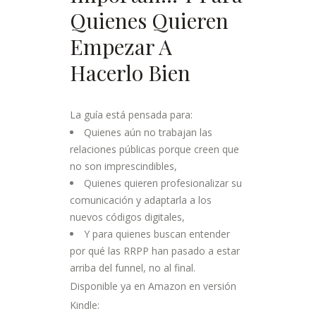
Quienes Quieren
Empezar A
Hacerlo Bien
La guía está pensada para:
Quienes aún no trabajan las
relaciones públicas porque creen que
no son imprescindibles,
Quienes quieren profesionalizar su
comunicación y adaptarla a los
nuevos códigos digitales,
Y para quienes buscan entender
por qué las RRPP han pasado a estar
arriba del funnel, no al final.
Disponible ya en Amazon en versión
Kindle: