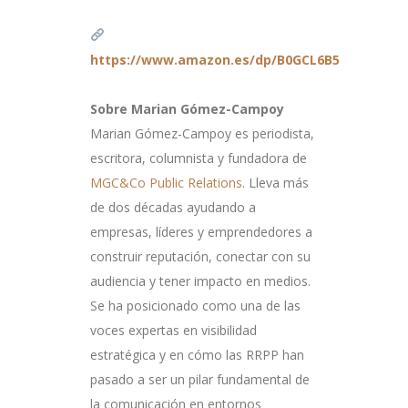
https://www.amazon.es/dp/B0GCL6B581
Sobre Marian Gómez-Campoy
Marian Gómez-Campoy es periodista,
escritora, columnista y fundadora de
MGC&Co Public Relations
. Lleva más
de dos décadas ayudando a
empresas, líderes y emprendedores a
construir reputación, conectar con su
audiencia y tener impacto en medios.
Se ha posicionado como una de las
voces expertas en visibilidad
estratégica y en cómo las RRPP han
pasado a ser un pilar fundamental de
la comunicación en entornos