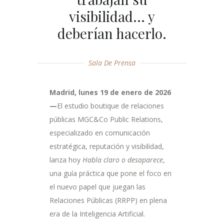
visibilidad… y
deberían hacerlo.
Sala De Prensa
Madrid, lunes 19 de enero de 2026
—
El estudio boutique de relaciones
públicas MGC&Co Public Relations,
especializado en comunicación
estratégica, reputación y visibilidad,
lanza hoy
Habla claro o desaparece
,
una guía práctica que pone el foco en
el nuevo papel que juegan las
Relaciones Públicas (RRPP) en plena
era de la Inteligencia Artificial.