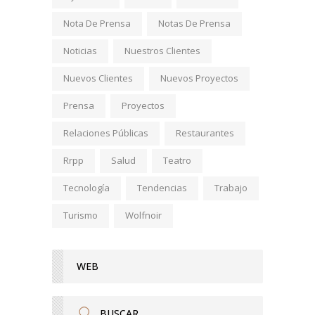
Nota De Prensa
Notas De Prensa
Noticias
Nuestros Clientes
Nuevos Clientes
Nuevos Proyectos
Prensa
Proyectos
Relaciones Públicas
Restaurantes
Rrpp
Salud
Teatro
Tecnología
Tendencias
Trabajo
Turismo
Wolfnoir
WEB