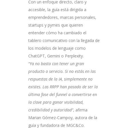
Con un enfoque directo, claro y
accesible, la guía está dirigida a
emprendedores, marcas personales,
startups y pymes que quieren
entender cómo ha cambiado el
tablero comunicativo con la llegada de
los modelos de lenguaje como
ChatGPT, Gemini o Perplexity.
“Ya no basta con tener un gran
producto o servicio. Si no estás en las
respuestas de la IA, simplemente no
existes. Las RRPP han pasado de ser la
última fase del funnel a convertirse en
la clave para ganar visibilidad,
credibilidad y autoridad”
, afirma
Marian Gómez-Campoy, autora de la
guía y fundadora de MGC&Co.