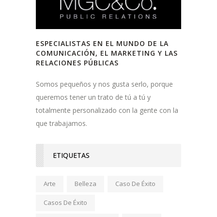
ESPECIALISTAS EN EL MUNDO DE LA
COMUNICACIÓN, EL MARKETING Y LAS
RELACIONES PÚBLICAS
Somos pequeños y nos gusta serlo, porque
queremos tener un trato de tú a tú y
totalmente personalizado con la gente con la
que trabajamos.
ETIQUETAS
Arte
Belleza
Caso De Éxito
Casos De Éxito