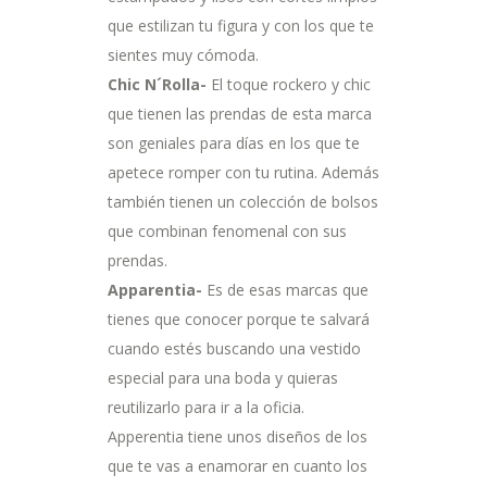
que estilizan tu figura y con los que te
sientes muy cómoda.
Chic N´Rolla-
El toque rockero y chic
que tienen las prendas de esta marca
son geniales para días en los que te
apetece romper con tu rutina. Además
también tienen un colección de bolsos
que combinan fenomenal con sus
prendas.
Apparentia-
Es de esas marcas que
tienes que conocer porque te salvará
cuando estés buscando una vestido
especial para una boda y quieras
reutilizarlo para ir a la oficia.
Apperentia tiene unos diseños de los
que te vas a enamorar en cuanto los