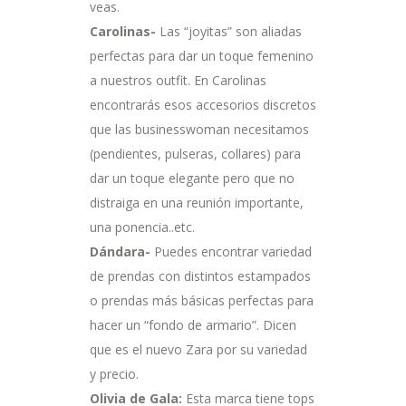
veas.
Carolinas-
Las “joyitas” son aliadas
perfectas para dar un toque femenino
a nuestros outfit. En Carolinas
encontrarás esos accesorios discretos
que las businesswoman necesitamos
(pendientes, pulseras, collares) para
dar un toque elegante pero que no
distraiga en una reunión importante,
una ponencia..etc.
Dándara-
Puedes encontrar variedad
de prendas con distintos estampados
o prendas más básicas perfectas para
hacer un “fondo de armario”. Dicen
que es el nuevo Zara por su variedad
y precio.
Olivia de Gala:
Esta marca tiene tops