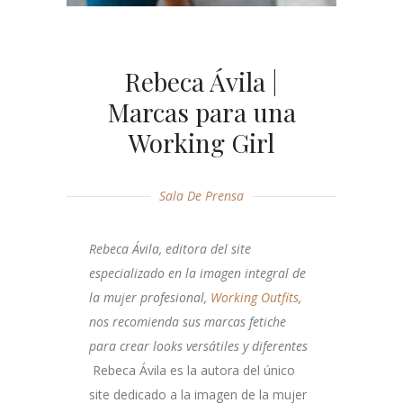
Rebeca Ávila |
Marcas para una
Working Girl
Sala De Prensa
Rebeca Ávila, editora del site
especializado en la imagen integral de
la mujer profesional,
Working Outfits
,
nos recomienda sus marcas fetiche
para crear looks versátiles y diferentes
Rebeca Ávila es la autora del único
site dedicado a la imagen de la mujer