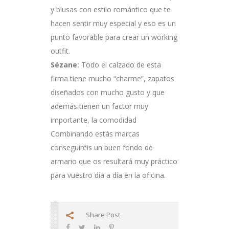
y blusas con estilo romántico que te
hacen sentir muy especial y eso es un
punto favorable para crear un working
outfit.
Sézane:
Todo el calzado de esta
firma tiene mucho “charme”, zapatos
diseñados con mucho gusto y que
además tienen un factor muy
importante, la comodidad
Combinando estás marcas
conseguiréis un buen fondo de
armario que os resultará muy práctico
para vuestro día a día en la oficina.
Share Post