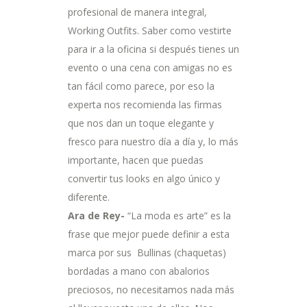
profesional de manera integral,
Working Outfits. Saber como vestirte
para ir a la oficina si después tienes un
evento o una cena con amigas no es
tan fácil como parece, por eso la
experta nos recomienda las firmas
que nos dan un toque elegante y
fresco para nuestro día a día y, lo más
importante, hacen que puedas
convertir tus looks en algo único y
diferente.
Ara de Rey-
“La moda es arte” es la
frase que mejor puede definir a esta
marca por sus
Bullinas (chaquetas)
bordadas a mano con abalorios
preciosos, no necesitamos nada más