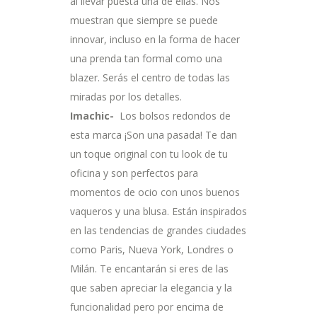
al llevar puesta una de ellas. Nos
muestran que siempre se puede
innovar, incluso en la forma de hacer
una prenda tan formal como una
blazer. Serás el centro de todas las
miradas por los detalles.
Imachic-
Los bolsos redondos de
esta marca ¡Son una pasada! Te dan
un toque original con tu look de tu
oficina y son perfectos para
momentos de ocio con unos buenos
vaqueros y una blusa. Están inspirados
en las tendencias de grandes ciudades
como Paris, Nueva York, Londres o
Milán. Te encantarán si eres de las
que saben apreciar la elegancia y la
funcionalidad pero por encima de