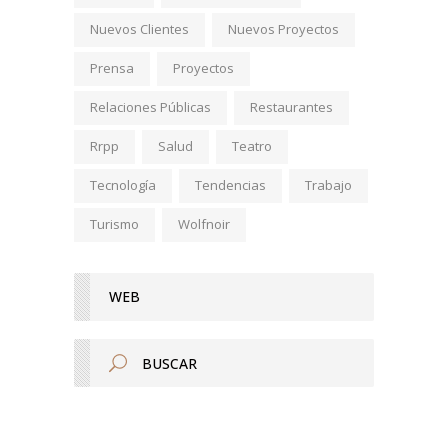
Nuevos Clientes
Nuevos Proyectos
Prensa
Proyectos
Relaciones Públicas
Restaurantes
Rrpp
Salud
Teatro
Tecnología
Tendencias
Trabajo
Turismo
Wolfnoir
WEB