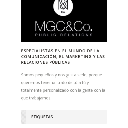
ESPECIALISTAS EN EL MUNDO DE LA
COMUNICACIÓN, EL MARKETING Y LAS
RELACIONES PÚBLICAS
Somos pequeños y nos gusta serlo, porque
queremos tener un trato de tú a tú y
totalmente personalizado con la gente con la
que trabajamos.
ETIQUETAS