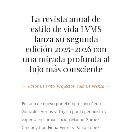
La revista anual de
estilo de vida LVMS
lanza su segunda
edición 2025-2026 con
una mirada profunda al
lujo más consciente
Casos De Éxito
,
Proyectos
,
Sala De Prensa
Editada de nuevo por el empresario Pedro
González Armas y dirigida por la periodista y
experta en comunicación Marian Gómez-
Campoy Con Fiona Ferrer y Pablo López