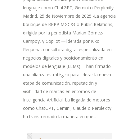
lenguaje como ChatGPT, Gemini o Perplexity.
Madrid, 25 de Noviembre de 2025.-La agencia
boutique de RRPP MGC&Co Public Relations,
dirigida por la periodista Marian Gómez-
Campoy, y Copilot —liderada por Kiko
Requena, consultora digital especializada en
negocios digitales y posicionamiento en
modelos de lenguaje (LLMs)— han firmado
una alianza estratégica para liderar la nueva
etapa de comunicación, reputación y
visibilidad de marcas en entornos de
Inteligencia Artificial. La llegada de motores
como ChatGPT, Gemini, Claude o Perplexity
ha transformado la manera en que...