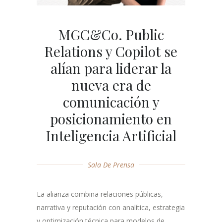
MGC&Co. Public
Relations y Copilot se
alían para liderar la
nueva era de
comunicación y
posicionamiento en
Inteligencia Artificial
Sala De Prensa
La alianza combina relaciones públicas,
narrativa y reputación con analítica, estrategia
y optimización técnica para modelos de