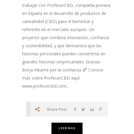
trabajar con ProfesorCBD, compañía pionera
en España en el desarrollo de productos de
cannabidiol (CBD) para el bienestar y
referente en el mercado europeo. Un
proyecto que combina innovación, confianza
y sostenibilidad, y que demuestra que las
historias personales pueden convertirse en
grandes historias empresariales. Gracias
Borja Iribarne por la confianza
Conoce
más sobre ProfesorCBD aquí:
www.profesorcbd.com...
Share Post
LEER MÁS