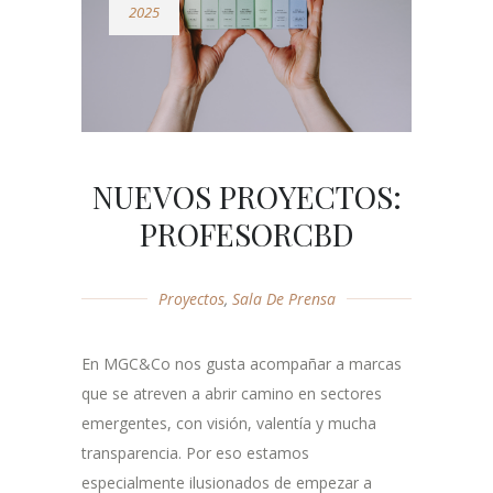
2025
NUEVOS PROYECTOS:
PROFESORCBD
Proyectos
,
Sala De Prensa
En MGC&Co nos gusta acompañar a marcas
que se atreven a abrir camino en sectores
emergentes, con visión, valentía y mucha
transparencia. Por eso estamos
especialmente ilusionados de empezar a