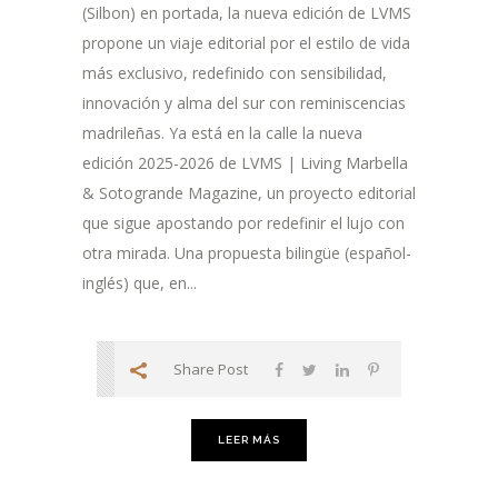
(Silbon) en portada, la nueva edición de LVMS
propone un viaje editorial por el estilo de vida
más exclusivo, redefinido con sensibilidad,
innovación y alma del sur con reminiscencias
madrileñas. Ya está en la calle la nueva
edición 2025-2026 de LVMS | Living Marbella
& Sotogrande Magazine, un proyecto editorial
que sigue apostando por redefinir el lujo con
otra mirada. Una propuesta bilingüe (español-
inglés) que, en...
Share Post
LEER MÁS