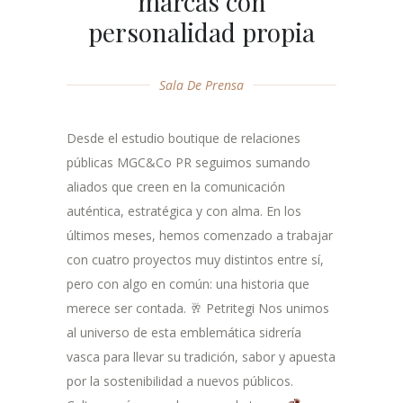
marcas con
personalidad propia
Sala De Prensa
Desde el estudio boutique de relaciones
públicas MGC&Co PR seguimos sumando
aliados que creen en la comunicación
auténtica, estratégica y con alma. En los
últimos meses, hemos comenzado a trabajar
con cuatro proyectos muy distintos entre sí,
pero con algo en común: una historia que
merece ser contada. 🥂 Petritegi Nos unimos
al universo de esta emblemática sidrería
vasca para llevar su tradición, sabor y apuesta
por la sostenibilidad a nuevos públicos.