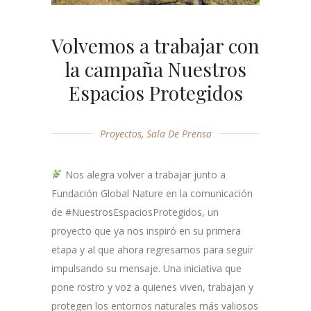
Volvemos a trabajar con
la campaña Nuestros
Espacios Protegidos
Proyectos
,
Sala De Prensa
Nos alegra volver a trabajar junto a
Fundación Global Nature en la comunicación
de #NuestrosEspaciosProtegidos, un
proyecto que ya nos inspiró en su primera
etapa y al que ahora regresamos para seguir
impulsando su mensaje. Una iniciativa que
pone rostro y voz a quienes viven, trabajan y
protegen los entornos naturales más valiosos